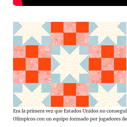
Era la primera vez que Estados Unidos no conseguí
Olímpicos con un equipo formado por jugadores de