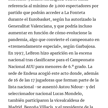
referencia al mínimo de 3.000 espectadores por
partido que podrán acceder a La Fonteta
durante el Eurobasket, según ha autorizado la
Generalitat Valenciana, y que podría incluso
aumentar en función de cómo evolucione la
pandemia, algo que convierte el campeonato en
«tremendamente especial», según Garbajosa.
En 1997, LeBron hizo aparición en la escena
nacional tras clasificarse para el Campeonato
Nacional AUU para menores de 6.º grado. La
sede de Endesa acogió este acto donde, además
de 16 de las 17 jugadoras que forman parte de la
lista nacional -se ausentó Astou Ndour- y del
seleccionador nacional Lucas Mondelo,
también participaron la vicealcaldesa de
Madrid, Begoña Villacís, y el presidente de la