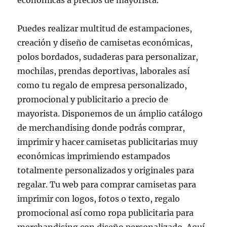
económicas a precios de mayorista.
Puedes realizar multitud de estampaciones,
creación y diseño de camisetas económicas,
polos bordados, sudaderas para personalizar,
mochilas, prendas deportivas, laborales así
como tu regalo de empresa personalizado,
promocional y publicitario a precio de
mayorista. Disponemos de un ámplio catálogo
de merchandising donde podrás comprar,
imprimir y hacer camisetas publicitarias muy
económicas imprimiendo estampados
totalmente personalizados y originales para
regalar. Tu web para comprar camisetas para
imprimir con logos, fotos o texto, regalo
promocional así como ropa publicitaria para