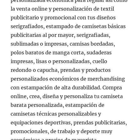
personalizada económica para regalar así como
la venta online y personalización de textil
publicitario y promocional con tus diseños
serigrafiados, estampado de camisetas básicas
publicitarias al por mayor, serigrafiadas,
sublimadas o impresas, camisas bordadas,
polos baratos de manga corta, sudaderas
impresas, lisas o personalizadas, cuello
redondo o capucha, prendas y productos
personalizados económicos de merchandising
con estampación de alta durabilidad. Compra
online, crea, diseña y personaliza tu camiseta
barata personalizada, estampación de
camisetas técnicas personalizables y
equipaciones deportivas, prendas publicitarias,
promocionales, de trabajo y deporte muy