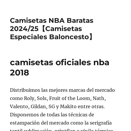
Camisetas NBA Baratas
2024/25【Camisetas
Especiales Baloncesto】
camisetas oficiales nba
2018
Distribuimos las mejores marcas del mercado
como Roly, Sols, Fruit of the Loom, Nath,
Valento, Gildan, SG y Makito entre otras.
Disponemos de todas las técnicas de
estampación del mercado como la serigrafía