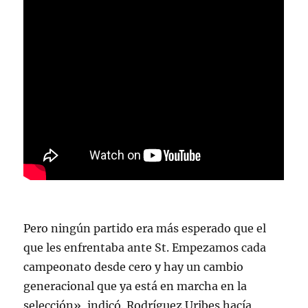
Pero ningún partido era más esperado que el
que les enfrentaba ante St. Empezamos cada
campeonato desde cero y hay un cambio
generacional que ya está en marcha en la
selección», indicó. Rodríguez Uribes hacía