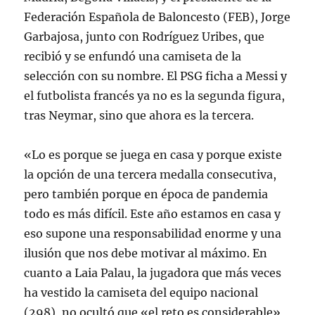
Federación Española de Baloncesto (FEB), Jorge
Garbajosa, junto con Rodríguez Uribes, que
recibió y se enfundó una camiseta de la
selección con su nombre. El PSG ficha a Messi y
el futbolista francés ya no es la segunda figura,
tras Neymar, sino que ahora es la tercera.
«Lo es porque se juega en casa y porque existe
la opción de una tercera medalla consecutiva,
pero también porque en época de pandemia
todo es más difícil. Este año estamos en casa y
eso supone una responsabilidad enorme y una
ilusión que nos debe motivar al máximo. En
cuanto a Laia Palau, la jugadora que más veces
ha vestido la camiseta del equipo nacional
(298), no ocultó que «el reto es considerable»,