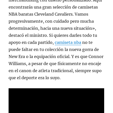
merchandising con diseño personalizado. Aquí
encontrarás una gran selección de camisetas
NBA baratas Cleveland Cavaliers. Vamos
progresivamente, con cuidado pero mucha
determinación, hacia una nueva situación»,
destacó el ministro. Si quieres darles todo tu
apoyo en cada partido,
camiseta nba
no te
puede faltar en tu colección la nueva gorra de
New Era o la equipación oficial. Y es que Connor
Williams, a pesar de que físicamente no encaje
en el canon de atleta tradicional, siempre supo
que el deporte era lo suyo.