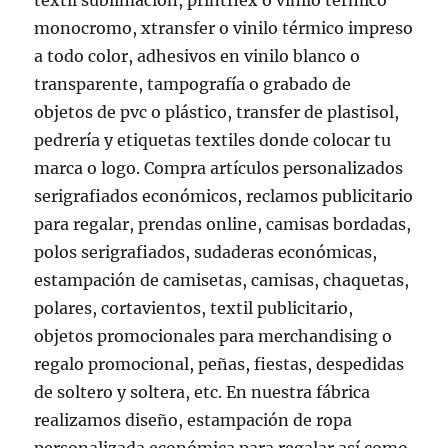
textil sublimación, printflex o vinilo térmico
monocromo, xtransfer o vinilo térmico impreso
a todo color, adhesivos en vinilo blanco o
transparente, tampografía o grabado de
objetos de pvc o plástico, transfer de plastisol,
pedrería y etiquetas textiles donde colocar tu
marca o logo. Compra artículos personalizados
serigrafiados económicos, reclamos publicitario
para regalar, prendas online, camisas bordadas,
polos serigrafiados, sudaderas económicas,
estampación de camisetas, camisas, chaquetas,
polares, cortavientos, textil publicitario,
objetos promocionales para merchandising o
regalo promocional, peñas, fiestas, despedidas
de soltero y soltera, etc. En nuestra fábrica
realizamos diseño, estampación de ropa