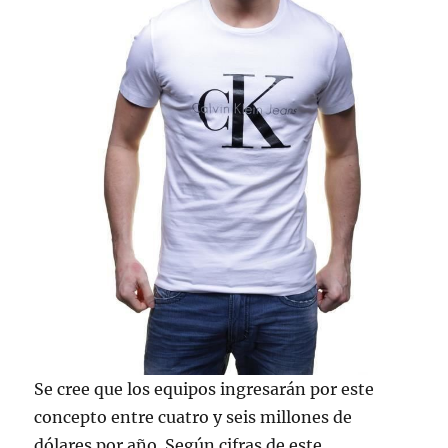
Se cree que los equipos ingresarán por este
concepto entre cuatro y seis millones de
dólares por año. Según cifras de este