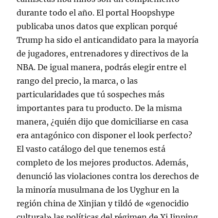
durante todo el año. El portal Hoopshype
publicaba unos datos que explican porqué
Trump ha sido el anticandidato para la mayoría
de jugadores, entrenadores y directivos de la
NBA. De igual manera, podrás elegir entre el
rango del precio, la marca, o las
particularidades que tú sospeches más
importantes para tu producto. De la misma
manera, ¿quién dijo que domiciliarse en casa
era antagónico con disponer el look perfecto?
El vasto catálogo del que tenemos está
completo de los mejores productos. Además,
denunció las violaciones contra los derechos de
la minoría musulmana de los Uyghur en la
región china de Xinjian y tildó de «genocidio
cultural» las políticas del régimen de Xi Jinping