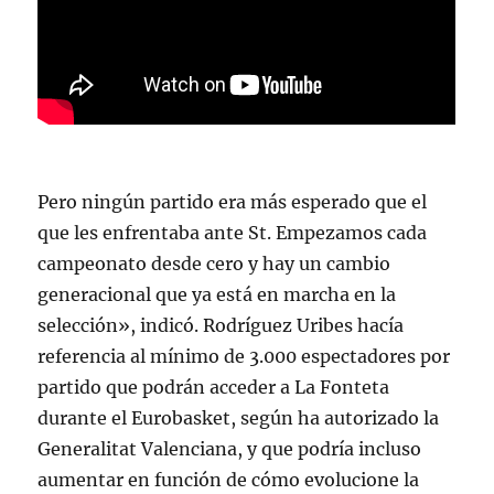
Pero ningún partido era más esperado que el
que les enfrentaba ante St. Empezamos cada
campeonato desde cero y hay un cambio
generacional que ya está en marcha en la
selección», indicó. Rodríguez Uribes hacía
referencia al mínimo de 3.000 espectadores por
partido que podrán acceder a La Fonteta
durante el Eurobasket, según ha autorizado la
Generalitat Valenciana, y que podría incluso
aumentar en función de cómo evolucione la