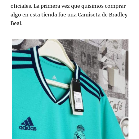
oficiales. La primera vez que quisimos comprar
algo en esta tienda fue una Camiseta de Bradley
Beal.