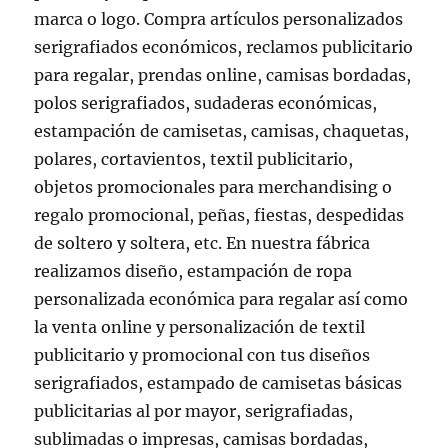
marca o logo. Compra artículos personalizados
serigrafiados económicos, reclamos publicitario
para regalar, prendas online, camisas bordadas,
polos serigrafiados, sudaderas económicas,
estampación de camisetas, camisas, chaquetas,
polares, cortavientos, textil publicitario,
objetos promocionales para merchandising o
regalo promocional, peñas, fiestas, despedidas
de soltero y soltera, etc. En nuestra fábrica
realizamos diseño, estampación de ropa
personalizada económica para regalar así como
la venta online y personalización de textil
publicitario y promocional con tus diseños
serigrafiados, estampado de camisetas básicas
publicitarias al por mayor, serigrafiadas,
sublimadas o impresas, camisas bordadas,