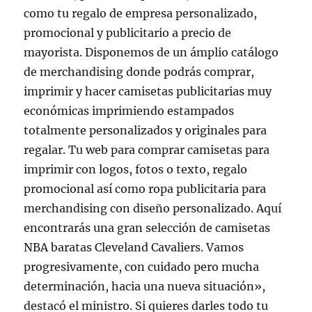
como tu regalo de empresa personalizado,
promocional y publicitario a precio de
mayorista. Disponemos de un ámplio catálogo
de merchandising donde podrás comprar,
imprimir y hacer camisetas publicitarias muy
económicas imprimiendo estampados
totalmente personalizados y originales para
regalar. Tu web para comprar camisetas para
imprimir con logos, fotos o texto, regalo
promocional así como ropa publicitaria para
merchandising con diseño personalizado. Aquí
encontrarás una gran selección de camisetas
NBA baratas Cleveland Cavaliers. Vamos
progresivamente, con cuidado pero mucha
determinación, hacia una nueva situación»,
destacó el ministro. Si quieres darles todo tu