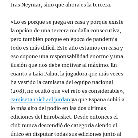
tras Neymar, sino que ahora es la tercera.
«Lo es porque se juega en casa y porque existe
la opción de una tercera medalla consecutiva,
pero también porque en época de pandemia
todo es más difícil. Este año estamos en casa y
eso supone una responsabilidad enorme y una
ilusión que nos debe motivar al máximo. En
cuanto a Laia Palau, la jugadora que más veces
ha vestido la camiseta del equipo nacional
(298), no ocultó que «el reto es considerable»,
camiseta michael jordan
ya que España subió a
lo más alto del podio en las dos últimas
ediciones del Eurobasket. Desde entonces el
club nunca descendió de categoría siendo el
único en disputar todas sus ediciones junto al