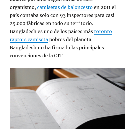
organismo,
camisetas de baloncesto
en 2011 el
país contaba solo con 93 inspectores para casi
25.000 fábricas en todo su territorio.
Bangladesh es uno de los países más
toronto
raptors camiseta
pobres del planeta.
Bangladesh no ha firmado las principales
convenciones de la OIT.