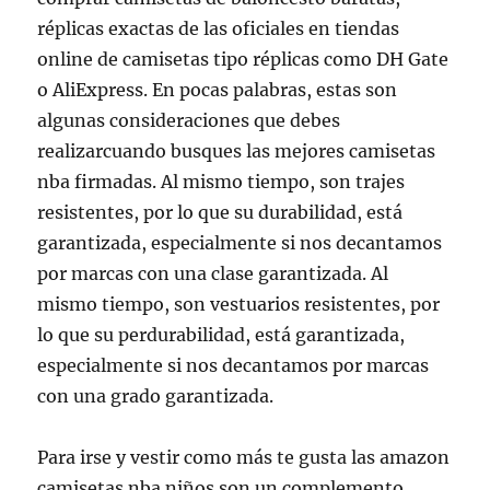
réplicas exactas de las oficiales en tiendas
online de camisetas tipo réplicas como DH Gate
o AliExpress. En pocas palabras, estas son
algunas consideraciones que debes
realizarcuando busques las mejores camisetas
nba firmadas. Al mismo tiempo, son trajes
resistentes, por lo que su durabilidad, está
garantizada, especialmente si nos decantamos
por marcas con una clase garantizada. Al
mismo tiempo, son vestuarios resistentes, por
lo que su perdurabilidad, está garantizada,
especialmente si nos decantamos por marcas
con una grado garantizada.
Para irse y vestir como más te gusta las amazon
camisetas nba niños son un complemento