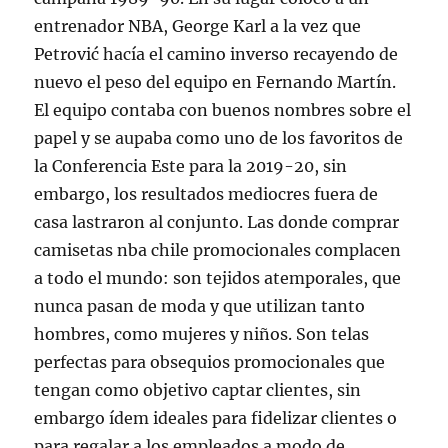
entrenador NBA, George Karl a la vez que
Petrović hacía el camino inverso recayendo de
nuevo el peso del equipo en Fernando Martín.
El equipo contaba con buenos nombres sobre el
papel y se aupaba como uno de los favoritos de
la Conferencia Este para la 2019-20, sin
embargo, los resultados mediocres fuera de
casa lastraron al conjunto. Las donde comprar
camisetas nba chile promocionales complacen
a todo el mundo: son tejidos atemporales, que
nunca pasan de moda y que utilizan tanto
hombres, como mujeres y niños. Son telas
perfectas para obsequios promocionales que
tengan como objetivo captar clientes, sin
embargo ídem ideales para fidelizar clientes o
para regalar a los empleados a modo de