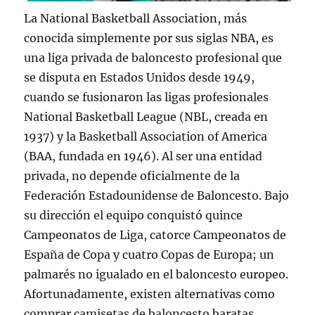
La National Basketball Association, más
conocida simplemente por sus siglas NBA, es
una liga privada de baloncesto profesional que
se disputa en Estados Unidos desde 1949,
cuando se fusionaron las ligas profesionales
National Basketball League (NBL, creada en
1937) y la Basketball Association of America
(BAA, fundada en 1946). Al ser una entidad
privada, no depende oficialmente de la
Federación Estadounidense de Baloncesto. Bajo
su dirección el equipo conquistó quince
Campeonatos de Liga, catorce Campeonatos de
España de Copa y cuatro Copas de Europa; un
palmarés no igualado en el baloncesto europeo.
Afortunadamente, existen alternativas como
comprar camisetas de baloncesto baratas,