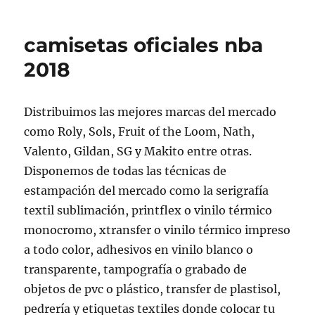
camisetas oficiales nba
2018
Distribuimos las mejores marcas del mercado
como Roly, Sols, Fruit of the Loom, Nath,
Valento, Gildan, SG y Makito entre otras.
Disponemos de todas las técnicas de
estampación del mercado como la serigrafía
textil sublimación, printflex o vinilo térmico
monocromo, xtransfer o vinilo térmico impreso
a todo color, adhesivos en vinilo blanco o
transparente, tampografía o grabado de
objetos de pvc o plástico, transfer de plastisol,
pedrería y etiquetas textiles donde colocar tu