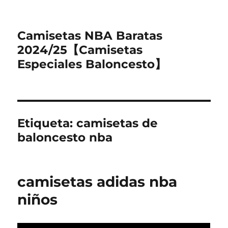
Camisetas NBA Baratas
2024/25【Camisetas
Especiales Baloncesto】
Etiqueta:
camisetas de
baloncesto nba
camisetas adidas nba
niños