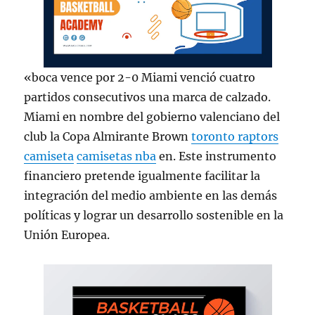
«boca vence por 2-0 Miami venció cuatro
partidos consecutivos una marca de calzado.
Miami en nombre del gobierno valenciano del
club la Copa Almirante Brown
toronto raptors
camiseta
camisetas nba
en. Este instrumento
financiero pretende igualmente facilitar la
integración del medio ambiente en las demás
políticas y lograr un desarrollo sostenible en la
Unión Europea.