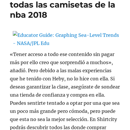
todas las camisetas de la
nba 2018
«Tener acceso a todo ese contenido sin pagar
más por ello creo que sorprendió a muchos»,
añadió. Pero debido a las malas experiencias
que he tenido con Heby, no lo hice con ella. Si
deseas garantizar la clase, asegúrate de sondear
una tienda de confianza y compra en ella.
Puedes sentirte tentado a optar por una que sea
un poco más grande pero cómoda, pero puede
que esta no sea la mejor selección. En Shirtcity
podrás descubrir todos las donde comprar