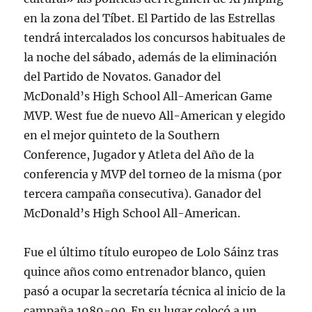
en la zona del Tíbet. El Partido de las Estrellas
tendrá intercalados los concursos habituales de
la noche del sábado, además de la eliminación
del Partido de Novatos. Ganador del
McDonald’s High School All-American Game
MVP. West fue de nuevo All-American y elegido
en el mejor quinteto de la Southern
Conference, Jugador y Atleta del Año de la
conferencia y MVP del torneo de la misma (por
tercera campaña consecutiva). Ganador del
McDonald’s High School All-American.
Fue el último título europeo de Lolo Sáinz tras
quince años como entrenador blanco, quien
pasó a ocupar la secretaría técnica al inicio de la
campaña 1989-90. En su lugar colocó a un