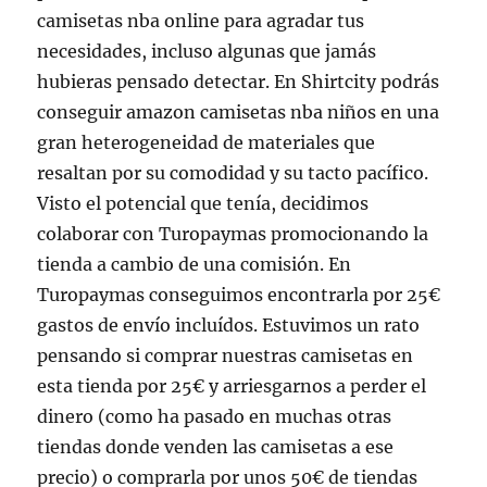
camisetas nba online para agradar tus
necesidades, incluso algunas que jamás
hubieras pensado detectar. En Shirtcity podrás
conseguir amazon camisetas nba niños en una
gran heterogeneidad de materiales que
resaltan por su comodidad y su tacto pacífico.
Visto el potencial que tenía, decidimos
colaborar con Turopaymas promocionando la
tienda a cambio de una comisión. En
Turopaymas conseguimos encontrarla por 25€
gastos de envío incluídos. Estuvimos un rato
pensando si comprar nuestras camisetas en
esta tienda por 25€ y arriesgarnos a perder el
dinero (como ha pasado en muchas otras
tiendas donde venden las camisetas a ese
precio) o comprarla por unos 50€ de tiendas