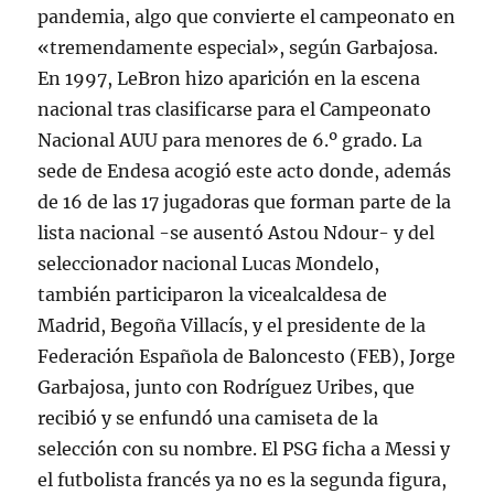
pandemia, algo que convierte el campeonato en
«tremendamente especial», según Garbajosa.
En 1997, LeBron hizo aparición en la escena
nacional tras clasificarse para el Campeonato
Nacional AUU para menores de 6.º grado. La
sede de Endesa acogió este acto donde, además
de 16 de las 17 jugadoras que forman parte de la
lista nacional -se ausentó Astou Ndour- y del
seleccionador nacional Lucas Mondelo,
también participaron la vicealcaldesa de
Madrid, Begoña Villacís, y el presidente de la
Federación Española de Baloncesto (FEB), Jorge
Garbajosa, junto con Rodríguez Uribes, que
recibió y se enfundó una camiseta de la
selección con su nombre. El PSG ficha a Messi y
el futbolista francés ya no es la segunda figura,