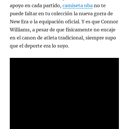
apoyo en cada partido,
camiseta nba
no te
puede faltar en tu colección la nueva gorra de
New Era o la equipación oficial. Y es que Connor
Williams, a pesar de que físicamente no encaje
en el canon de atleta tradicional, siempre supo
que el deporte era lo suyo.