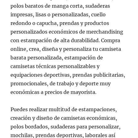
polos baratos de manga corta, sudaderas
impresas, lisas o personalizadas, cuello
redondo o capucha, prendas y productos
personalizados económicos de merchandising
con estampación de alta durabilidad. Compra
online, crea, diseña y personaliza tu camiseta
barata personalizada, estampación de
camisetas técnicas personalizables y
equipaciones deportivas, prendas publicitarias,
promocionales, de trabajo y deporte muy
económicas a precios de mayorista.
Puedes realizar multitud de estampaciones,
creación y diseño de camisetas económicas,
polos bordados, sudaderas para personalizar,
mochilas, prendas deportivas, laborales así