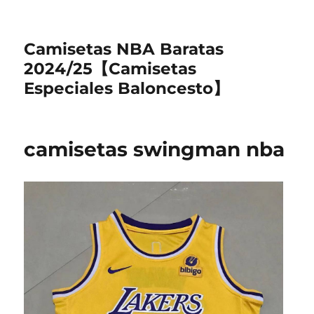
Camisetas NBA Baratas
2024/25【Camisetas
Especiales Baloncesto】
camisetas swingman nba