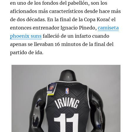
en uno de los fondos del pabellón, son los
aficionados más característicos desde hace más
de dos décadas. En la final de la Copa Korać el
entonces entrenador Ignacio Pinedo,
camiseta
phoenix suns
falleció de un infarto cuando
apenas se llevaban 16 minutos de la final del
partido de ida.