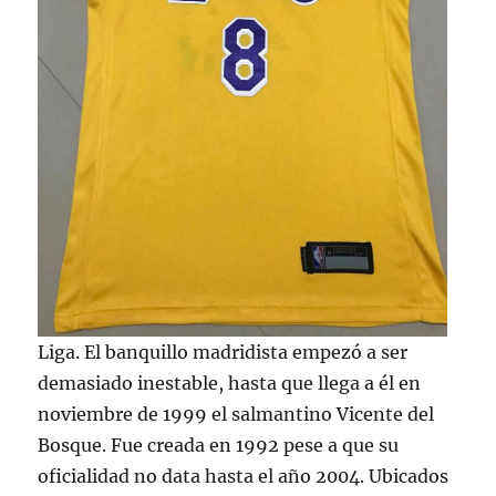
Liga. El banquillo madridista empezó a ser
demasiado inestable, hasta que llega a él en
noviembre de 1999 el salmantino Vicente del
Bosque. Fue creada en 1992 pese a que su
oficialidad no data hasta el año 2004. Ubicados