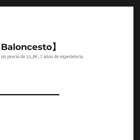
 Baloncesto】
 un precio de 22,8€, 7 años de experiencia.