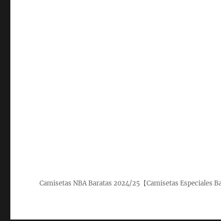
Camisetas NBA Baratas 2024/25【Camisetas Especiales B