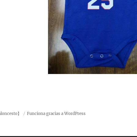
aloncesto】
Funciona gracias a WordPress