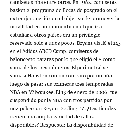
camisetas nba entre otros. En 1982, camisetas
basket el programa de Becas de posgrado en el
extranjero nació con el objetivo de promover la
movilidad en un momento en el que ir a
estudiar a otros países era un privilegio
reservado solo a unos pocos. Bryant vistió el 143
en el Adidas ABCD Camp, camisetas de
baloncesto baratas por lo que eligió el 8 como
suma de los tres números. El perimetral se
suma a Houston con un contrato por un año,
luego de pasar sus primeras tres temporadas
NBA en Milwaukee. El 13 de enero de 2006, fue
suspendido por la NBA con tres partidos por
una pelea con Keyon Dooling. 14. ¿Las tiendas
tienen una amplia variedad de tallas
disponibles? Respuesta: La disponibilidad de