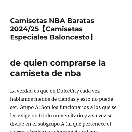
Camisetas NBA Baratas
2024/25【Camisetas
Especiales Baloncesto】
de quien comprarse la
camiseta de nba
La verdad es que en DolceCity cada vez
hablamos menos de tiendas y esto no puede
ser. Grupo A: Son los funcionarios a los que se
les exige un título universitario y a su vez se
divide en el subgrupo A (al que pertenece el