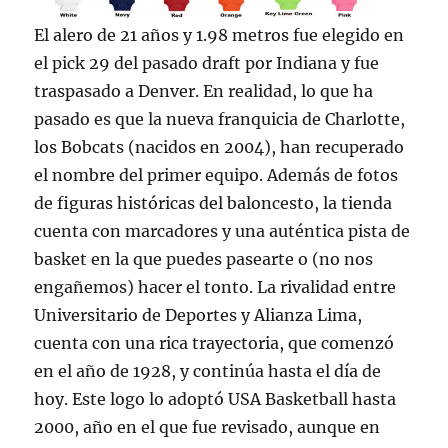
El alero de 21 años y 1.98 metros fue elegido en
el pick 29 del pasado draft por Indiana y fue
traspasado a Denver. En realidad, lo que ha
pasado es que la nueva franquicia de Charlotte,
los Bobcats (nacidos en 2004), han recuperado
el nombre del primer equipo. Además de fotos
de figuras históricas del baloncesto, la tienda
cuenta con marcadores y una auténtica pista de
basket en la que puedes pasearte o (no nos
engañemos) hacer el tonto. La rivalidad entre
Universitario de Deportes y Alianza Lima,
cuenta con una rica trayectoria, que comenzó
en el año de 1928, y continúa hasta el día de
hoy. Este logo lo adoptó USA Basketball hasta
2000, año en el que fue revisado, aunque en