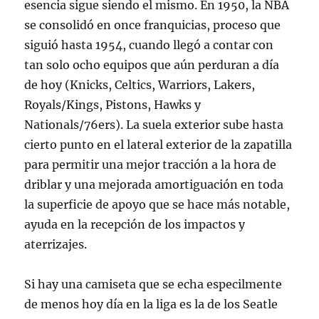
esencia sigue siendo el mismo. En 1950, la NBA
se consolidó en once franquicias, proceso que
siguió hasta 1954, cuando llegó a contar con
tan solo ocho equipos que aún perduran a día
de hoy (Knicks, Celtics, Warriors, Lakers,
Royals/Kings, Pistons, Hawks y
Nationals/76ers). La suela exterior sube hasta
cierto punto en el lateral exterior de la zapatilla
para permitir una mejor tracción a la hora de
driblar y una mejorada amortiguación en toda
la superficie de apoyo que se hace más notable,
ayuda en la recepción de los impactos y
aterrizajes.
Si hay una camiseta que se echa especilmente
de menos hoy día en la liga es la de los Seatle