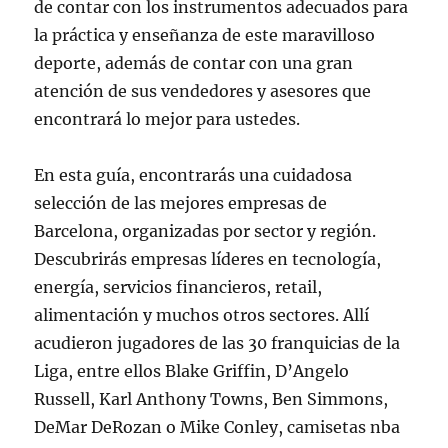
de contar con los instrumentos adecuados para
la práctica y enseñanza de este maravilloso
deporte, además de contar con una gran
atención de sus vendedores y asesores que
encontrará lo mejor para ustedes.
En esta guía, encontrarás una cuidadosa
selección de las mejores empresas de
Barcelona, organizadas por sector y región.
Descubrirás empresas líderes en tecnología,
energía, servicios financieros, retail,
alimentación y muchos otros sectores. Allí
acudieron jugadores de las 30 franquicias de la
Liga, entre ellos Blake Griffin, D’Angelo
Russell, Karl Anthony Towns, Ben Simmons,
DeMar DeRozan o Mike Conley, camisetas nba