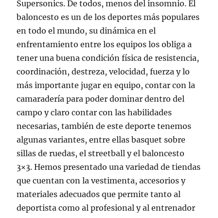
Supersonics. De todos, menos del insomnio. El
baloncesto es un de los deportes más populares
en todo el mundo, su dinámica en el
enfrentamiento entre los equipos los obliga a
tener una buena condición física de resistencia,
coordinación, destreza, velocidad, fuerza y lo
más importante jugar en equipo, contar con la
camaradería para poder dominar dentro del
campo y claro contar con las habilidades
necesarias, también de este deporte tenemos
algunas variantes, entre ellas basquet sobre
sillas de ruedas, el streetball y el baloncesto
3×3. Hemos presentado una variedad de tiendas
que cuentan con la vestimenta, accesorios y
materiales adecuados que permite tanto al
deportista como al profesional y al entrenador