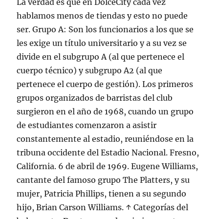
La verdad es que en DolceCity cada vez
hablamos menos de tiendas y esto no puede
ser. Grupo A: Son los funcionarios a los que se
les exige un título universitario y a su vez se
divide en el subgrupo A (al que pertenece el
cuerpo técnico) y subgrupo A2 (al que
pertenece el cuerpo de gestión). Los primeros
grupos organizados de barristas del club
surgieron en el año de 1968, cuando un grupo
de estudiantes comenzaron a asistir
constantemente al estadio, reuniéndose en la
tribuna occidente del Estadio Nacional. Fresno,
California. 6 de abril de 1969. Eugene Williams,
cantante del famoso grupo The Platters, y su
mujer, Patricia Phillips, tienen a su segundo
hijo, Brian Carson Williams. ↑ Categorías del