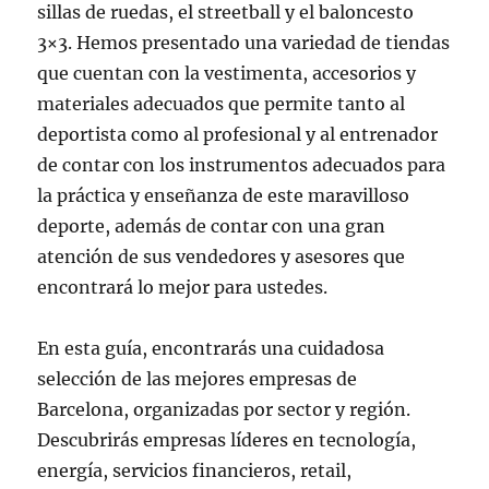
sillas de ruedas, el streetball y el baloncesto
3×3. Hemos presentado una variedad de tiendas
que cuentan con la vestimenta, accesorios y
materiales adecuados que permite tanto al
deportista como al profesional y al entrenador
de contar con los instrumentos adecuados para
la práctica y enseñanza de este maravilloso
deporte, además de contar con una gran
atención de sus vendedores y asesores que
encontrará lo mejor para ustedes.
En esta guía, encontrarás una cuidadosa
selección de las mejores empresas de
Barcelona, organizadas por sector y región.
Descubrirás empresas líderes en tecnología,
energía, servicios financieros, retail,