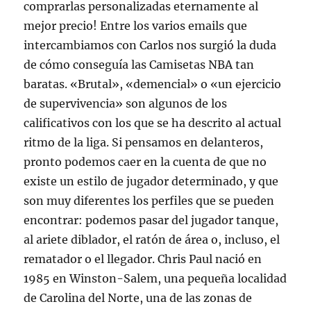
comprarlas personalizadas eternamente al
mejor precio! Entre los varios emails que
intercambiamos con Carlos nos surgió la duda
de cómo conseguía las Camisetas NBA tan
baratas. «Brutal», «demencial» o «un ejercicio
de supervivencia» son algunos de los
calificativos con los que se ha descrito al actual
ritmo de la liga. Si pensamos en delanteros,
pronto podemos caer en la cuenta de que no
existe un estilo de jugador determinado, y que
son muy diferentes los perfiles que se pueden
encontrar: podemos pasar del jugador tanque,
al ariete diblador, el ratón de área o, incluso, el
rematador o el llegador. Chris Paul nació en
1985 en Winston-Salem, una pequeña localidad
de Carolina del Norte, una de las zonas de