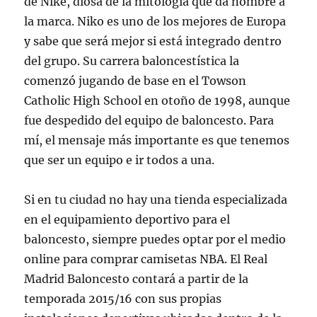
de Niké, diosa de la mitología que da nombre a
la marca. Niko es uno de los mejores de Europa
y sabe que será mejor si está integrado dentro
del grupo. Su carrera baloncestística la
comenzó jugando de base en el Towson
Catholic High School en otoño de 1998, aunque
fue despedido del equipo de baloncesto. Para
mí, el mensaje más importante es que tenemos
que ser un equipo e ir todos a una.
Si en tu ciudad no hay una tienda especializada
en el equipamiento deportivo para el
baloncesto, siempre puedes optar por el medio
online para comprar camisetas NBA. El Real
Madrid Baloncesto contará a partir de la
temporada 2015/16 con sus propias