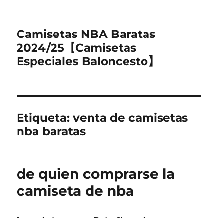
Camisetas NBA Baratas
2024/25【Camisetas
Especiales Baloncesto】
Etiqueta:
venta de camisetas
nba baratas
de quien comprarse la
camiseta de nba