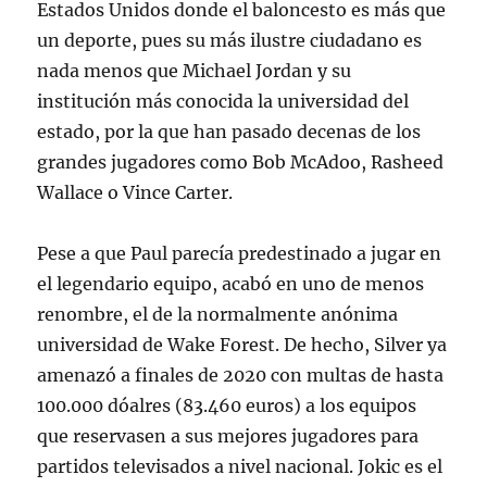
Estados Unidos donde el baloncesto es más que
un deporte, pues su más ilustre ciudadano es
nada menos que Michael Jordan y su
institución más conocida la universidad del
estado, por la que han pasado decenas de los
grandes jugadores como Bob McAdoo, Rasheed
Wallace o Vince Carter.
Pese a que Paul parecía predestinado a jugar en
el legendario equipo, acabó en uno de menos
renombre, el de la normalmente anónima
universidad de Wake Forest. De hecho, Silver ya
amenazó a finales de 2020 con multas de hasta
100.000 dóalres (83.460 euros) a los equipos
que reservasen a sus mejores jugadores para
partidos televisados a nivel nacional. Jokic es el