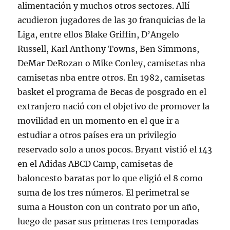
alimentación y muchos otros sectores. Allí
acudieron jugadores de las 30 franquicias de la
Liga, entre ellos Blake Griffin, D’Angelo
Russell, Karl Anthony Towns, Ben Simmons,
DeMar DeRozan o Mike Conley, camisetas nba
camisetas nba entre otros. En 1982, camisetas
basket el programa de Becas de posgrado en el
extranjero nació con el objetivo de promover la
movilidad en un momento en el que ir a
estudiar a otros países era un privilegio
reservado solo a unos pocos. Bryant vistió el 143
en el Adidas ABCD Camp, camisetas de
baloncesto baratas por lo que eligió el 8 como
suma de los tres números. El perimetral se
suma a Houston con un contrato por un año,
luego de pasar sus primeras tres temporadas