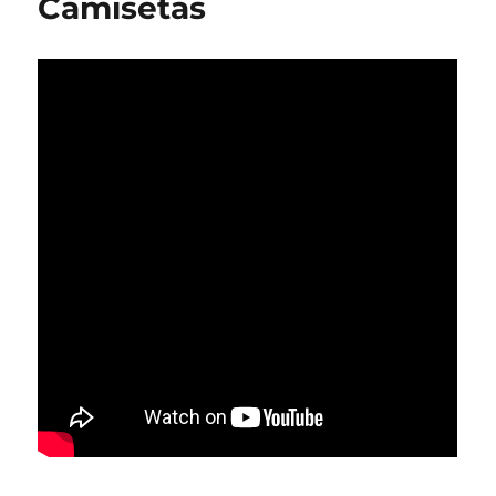
Camisetas