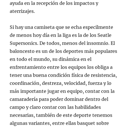
ayuda en la recepción de los impactos y
aterrizajes.
Si hay una camiseta que se echa especilmente
de menos hoy día en la liga es la de los Seatle
Supersonics. De todos, menos del insomnio. El
baloncesto es un de los deportes más populares
en todo el mundo, su dinámica en el
enfrentamiento entre los equipos los obliga a
tener una buena condición física de resistencia,
coordinación, destreza, velocidad, fuerza y lo
más importante jugar en equipo, contar con la
camaradería para poder dominar dentro del
campo y claro contar con las habilidades
necesarias, también de este deporte tenemos
algunas variantes, entre ellas basquet sobre