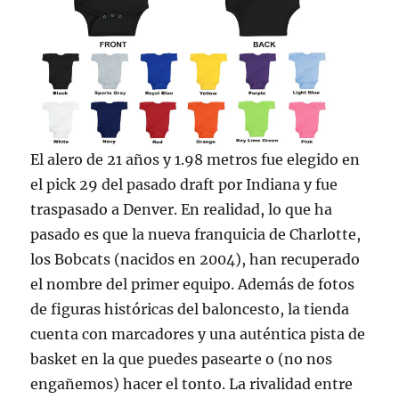
El alero de 21 años y 1.98 metros fue elegido en
el pick 29 del pasado draft por Indiana y fue
traspasado a Denver. En realidad, lo que ha
pasado es que la nueva franquicia de Charlotte,
los Bobcats (nacidos en 2004), han recuperado
el nombre del primer equipo. Además de fotos
de figuras históricas del baloncesto, la tienda
cuenta con marcadores y una auténtica pista de
basket en la que puedes pasearte o (no nos
engañemos) hacer el tonto. La rivalidad entre