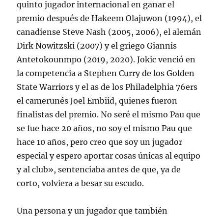
quinto jugador internacional en ganar el
premio después de Hakeem Olajuwon (1994), el
canadiense Steve Nash (2005, 2006), el alemán
Dirk Nowitzski (2007) y el griego Giannis
Antetokounmpo (2019, 2020). Jokic venció en
la competencia a Stephen Curry de los Golden
State Warriors y el as de los Philadelphia 76ers
el camerunés Joel Embiid, quienes fueron
finalistas del premio. No seré el mismo Pau que
se fue hace 20 años, no soy el mismo Pau que
hace 10 años, pero creo que soy un jugador
especial y espero aportar cosas únicas al equipo
y al club», sentenciaba antes de que, ya de
corto, volviera a besar su escudo.
Una persona y un jugador que también