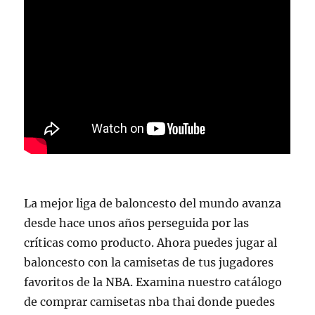
La mejor liga de baloncesto del mundo avanza
desde hace unos años perseguida por las
críticas como producto. Ahora puedes jugar al
baloncesto con la camisetas de tus jugadores
favoritos de la NBA. Examina nuestro catálogo
de comprar camisetas nba thai donde puedes