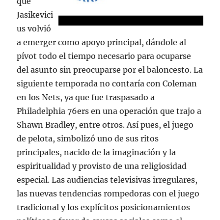
que
Jasikevici
us volvió
a emerger como apoyo principal, dándole al
pívot todo el tiempo necesario para ocuparse
del asunto sin preocuparse por el baloncesto. La
siguiente temporada no contaría con Coleman
en los Nets, ya que fue traspasado a
Philadelphia 76ers en una operación que trajo a
Shawn Bradley, entre otros. Así pues, el juego
de pelota, simbolizó uno de sus ritos
principales, nacido de la imaginación y la
espiritualidad y provisto de una religiosidad
especial. Las audiencias televisivas irregulares,
las nuevas tendencias rompedoras con el juego
tradicional y los explícitos posicionamientos