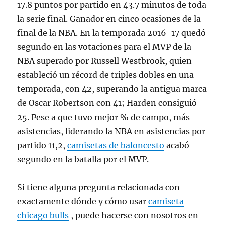
17.8 puntos por partido en 43.7 minutos de toda
la serie final. Ganador en cinco ocasiones de la
final de la NBA. En la temporada 2016-17 quedó
segundo en las votaciones para el MVP de la
NBA superado por Russell Westbrook, quien
estableció un récord de triples dobles en una
temporada, con 42, superando la antigua marca
de Oscar Robertson con 41; Harden consiguió
25. Pese a que tuvo mejor % de campo, más
asistencias, liderando la NBA en asistencias por
partido 11,2,
camisetas de baloncesto
acabó
segundo en la batalla por el MVP.
Si tiene alguna pregunta relacionada con
exactamente dónde y cómo usar
camiseta
chicago bulls
, puede hacerse con nosotros en