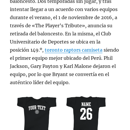
baloncesto. Dos temporadas sin jugar, y tras
intentar llegar a un acuerdo con varios equipos
durante el verano, el 1 de noviembre de 2016, a
través de «The Player’s Tribute», anuncia su
retirada del baloncesto. En la misma, el Club
Universitario de Deportes se ubica en la
posición 149.º,
toronto raptors camiseta
siendo
el primer equipo mejor ubicado del Perú. Phil
Jackson, Gary Payton y Karl Malone dejaron el
equipo, por lo que Bryant se convertía en el
auténtico líder del equipo.