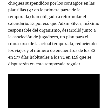
choques suspendidos por los contagios en las
plantillas (32 en la primera parte de la
temporada) han obligado a reformular el
calendario. Es por eso que Adam Silver, máximo
responsable del organismo, desarrolló junto a
la asociación de jugadores, un plan para el
transcurso de la actual temporada, reduciendo
los viajes y el número de encuentros de los 82
en 177 días habituales a los 72 en 146 que se
disputarán en esta temporada regular.