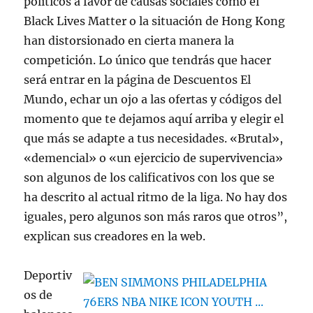
políticos a favor de causas sociales como el
Black Lives Matter o la situación de Hong Kong
han distorsionado en cierta manera la
competición. Lo único que tendrás que hacer
será entrar en la página de Descuentos El
Mundo, echar un ojo a las ofertas y códigos del
momento que te dejamos aquí arriba y elegir el
que más se adapte a tus necesidades. «Brutal»,
«demencial» o «un ejercicio de supervivencia»
son algunos de los calificativos con los que se
ha descrito al actual ritmo de la liga. No hay dos
iguales, pero algunos son más raros que otros”,
explican sus creadores en la web.
Deportiv
os de