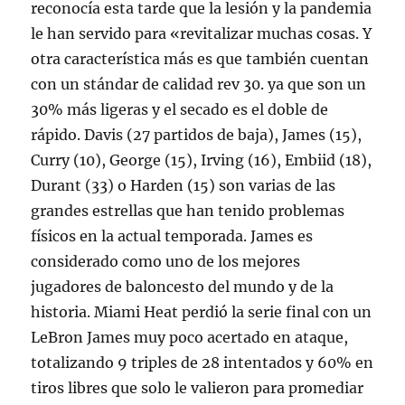
reconocía esta tarde que la lesión y la pandemia
le han servido para «revitalizar muchas cosas. Y
otra característica más es que también cuentan
con un stándar de calidad rev 30. ya que son un
30% más ligeras y el secado es el doble de
rápido. Davis (27 partidos de baja), James (15),
Curry (10), George (15), Irving (16), Embiid (18),
Durant (33) o Harden (15) son varias de las
grandes estrellas que han tenido problemas
físicos en la actual temporada. James es
considerado como uno de los mejores
jugadores de baloncesto del mundo y de la
historia. Miami Heat perdió la serie final con un
LeBron James muy poco acertado en ataque,
totalizando 9 triples de 28 intentados y 60% en
tiros libres que solo le valieron para promediar