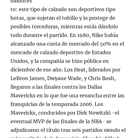
balonces
to: este tipo de calzado son deportivos tipo
botas, que sujetan el tobillo y lo protege de
posibles torceduras, mientras estás dándolo
todo durante el partido. En 1980, Nike había
alcanzado una cuota de mercado del 50% en el
mercado de calzado deportivo de Estados
Unidos, y la compañía se hizo pública en
diciembre de ese año. Los Heat, liderados por
LeBron James, Dwyane Wade, y Chris Bosh,
llegaron a las finales contra los Dallas
Mavericks en lo que fue una revancha entre las
franquicias de la temporada 2006. Los
Mavericks, conducidos por Dirk Nowitzki -el
eventual MVP de las finales de la NBA- se
adjudicaron el título tras seis partidos siendo el