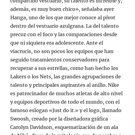
compartido vestuario, su talento es increíble y,
además, es muy buen chico», señalaba ayer
Hanga, uno de los que mejor conoce al pívot
dentro del vestuario azulgrana. La del talento
precoz con el foco y las comparaciones desde
que ni siquiera era adolescente. Ante el
viacrucis, no son pocos los equipos que han
seguido tratamientos conservadores para
recuperar a sus estrellas, como han hecho los
Lakers o los Nets, las grandes agrupaciones de
talento y principales aspirantes al anillo. Nike
es patrocinador de muchos atletas de alto nivel
y equipos deportivos de todo el mundo, con el
famoso eslogan «Just do it.» y el logo, llamado
Swoosh, creado por la diseñadora gráfica
Carolyn Davidson, esquematización de un ala