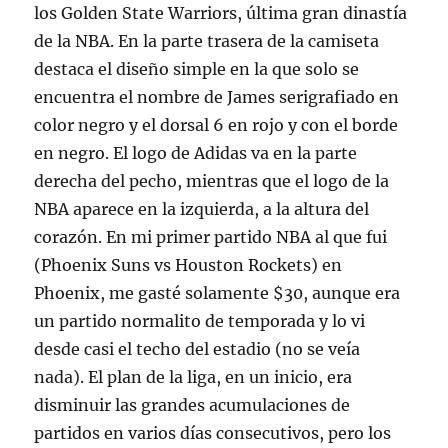
los Golden State Warriors, última gran dinastía
de la NBA. En la parte trasera de la camiseta
destaca el diseño simple en la que solo se
encuentra el nombre de James serigrafiado en
color negro y el dorsal 6 en rojo y con el borde
en negro. El logo de Adidas va en la parte
derecha del pecho, mientras que el logo de la
NBA aparece en la izquierda, a la altura del
corazón. En mi primer partido NBA al que fui
(Phoenix Suns vs Houston Rockets) en
Phoenix, me gasté solamente $30, aunque era
un partido normalito de temporada y lo vi
desde casi el techo del estadio (no se veía
nada). El plan de la liga, en un inicio, era
disminuir las grandes acumulaciones de
partidos en varios días consecutivos, pero los