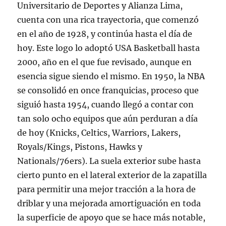
Universitario de Deportes y Alianza Lima,
cuenta con una rica trayectoria, que comenzó
en el año de 1928, y continúa hasta el día de
hoy. Este logo lo adoptó USA Basketball hasta
2000, año en el que fue revisado, aunque en
esencia sigue siendo el mismo. En 1950, la NBA
se consolidó en once franquicias, proceso que
siguió hasta 1954, cuando llegó a contar con
tan solo ocho equipos que aún perduran a día
de hoy (Knicks, Celtics, Warriors, Lakers,
Royals/Kings, Pistons, Hawks y
Nationals/76ers). La suela exterior sube hasta
cierto punto en el lateral exterior de la zapatilla
para permitir una mejor tracción a la hora de
driblar y una mejorada amortiguación en toda
la superficie de apoyo que se hace más notable,