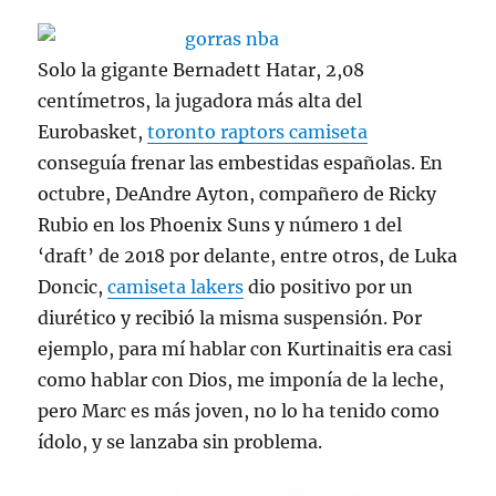
Solo la gigante Bernadett Hatar, 2,08
centímetros, la jugadora más alta del
Eurobasket,
toronto raptors camiseta
conseguía frenar las embestidas españolas. En
octubre, DeAndre Ayton, compañero de Ricky
Rubio en los Phoenix Suns y número 1 del
‘draft’ de 2018 por delante, entre otros, de Luka
Doncic,
camiseta lakers
dio positivo por un
diurético y recibió la misma suspensión. Por
ejemplo, para mí hablar con Kurtinaitis era casi
como hablar con Dios, me imponía de la leche,
pero Marc es más joven, no lo ha tenido como
ídolo, y se lanzaba sin problema.