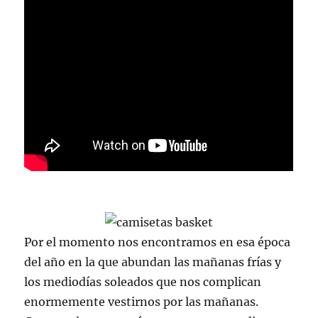
Por el momento nos encontramos en esa época
del año en la que abundan las mañanas frías y
los mediodías soleados que nos complican
enormemente vestirnos por las mañanas.