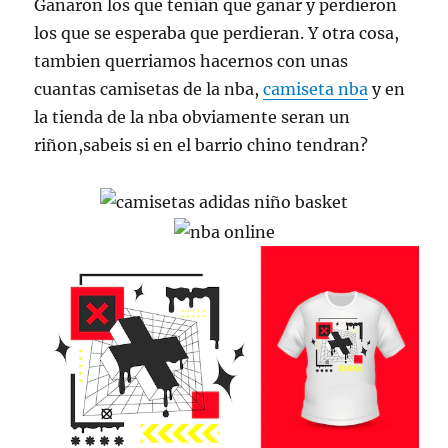
Ganaron los que tenían que ganar y perdieron
los que se esperaba que perdieran. Y otra cosa,
tambien querriamos hacernos con unas
cuantas camisetas de la nba,
camiseta nba
y en
la tienda de la nba obviamente seran un
riñon,sabeis si en el barrio chino tendran?