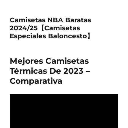
Camisetas NBA Baratas
2024/25【Camisetas
Especiales Baloncesto】
Mejores Camisetas
Térmicas De 2023 –
Comparativa