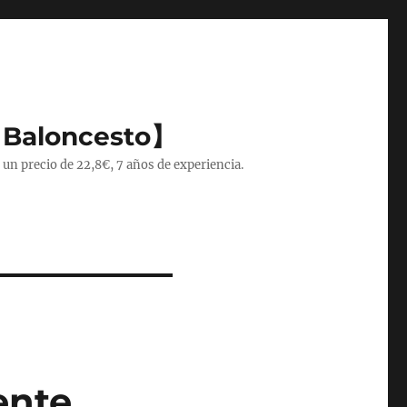
 Baloncesto】
 un precio de 22,8€, 7 años de experiencia.
ente