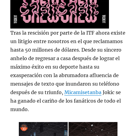
Tras la rescisión por parte de la ITF ahora existe
un litigio entre nosotros en el que reclamamos
hasta 50 millones de dólares. Desde su sincero
anhelo de regresar a casa después de lograr el
máximo éxito en su deporte hasta su
exasperación con la abrumadora afluencia de
mensajes de texto que inundaron su teléfono
después de su triunfo,
Micamisetanba
Jokic se
ha ganado el cariño de los fanáticos de todo el
mundo.