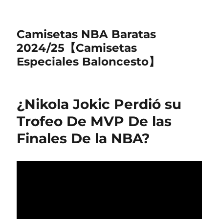
Camisetas NBA Baratas
2024/25【Camisetas
Especiales Baloncesto】
¿Nikola Jokic Perdió su
Trofeo De MVP De las
Finales De la NBA?