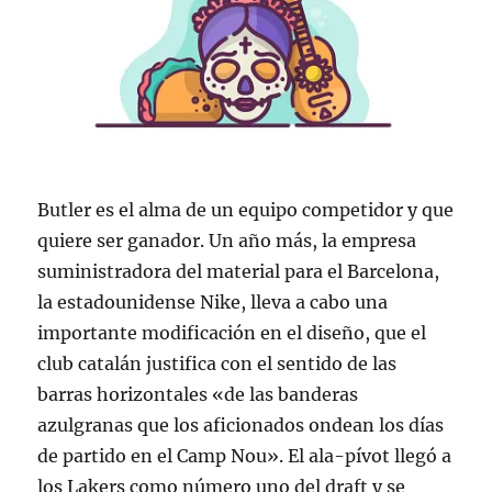
Butler es el alma de un equipo competidor y que
quiere ser ganador. Un año más, la empresa
suministradora del material para el Barcelona,
la estadounidense Nike, lleva a cabo una
importante modificación en el diseño, que el
club catalán justifica con el sentido de las
barras horizontales «de las banderas
azulgranas que los aficionados ondean los días
de partido en el Camp Nou». El ala-pívot llegó a
los Lakers como número uno del draft y se