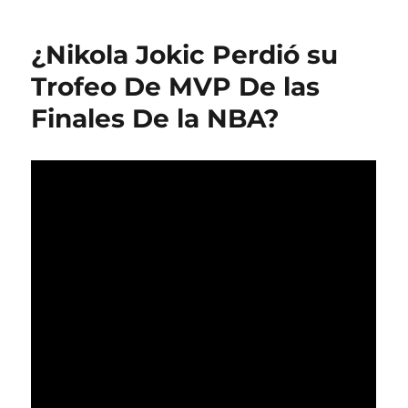
¿Nikola Jokic Perdió su
Trofeo De MVP De las
Finales De la NBA?