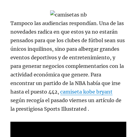
Tampoco las audiencias respondían. Una de las
novedades radica en que estos ya no estarán
pensados para que los clubes de fútbol sean sus
únicos inquilinos, sino para albergar grandes
eventos deportivos y de entretenimiento, y
para generar negocios complementarios con la
actividad económica que genere. Para
encontrar un partido de la NBA había que irse
hasta el puesto 442,
camiseta kobe bryant
según recogía el pasado viernes un artículo de
la prestigiosa Sports Illustrated .