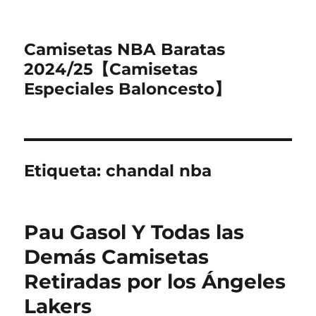
Camisetas NBA Baratas
2024/25【Camisetas
Especiales Baloncesto】
Etiqueta:
chandal nba
Pau Gasol Y Todas las
Demás Camisetas
Retiradas por los Ángeles
Lakers