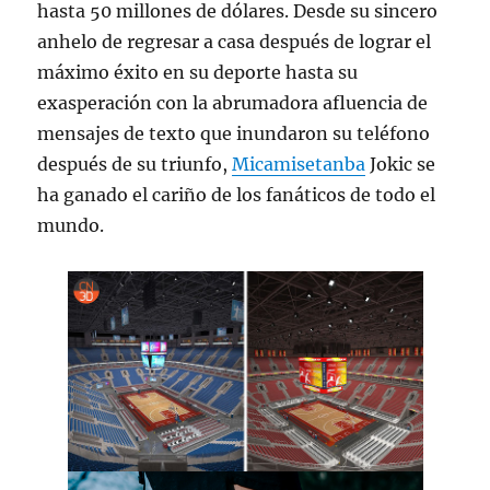
hasta 50 millones de dólares. Desde su sincero
anhelo de regresar a casa después de lograr el
máximo éxito en su deporte hasta su
exasperación con la abrumadora afluencia de
mensajes de texto que inundaron su teléfono
después de su triunfo,
Micamisetanba
Jokic se
ha ganado el cariño de los fanáticos de todo el
mundo.