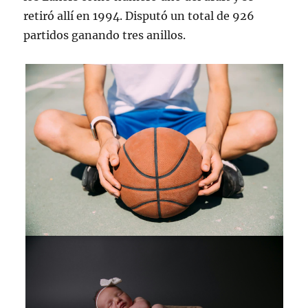
retiró allí en 1994. Disputó un total de 926
partidos ganando tres anillos.