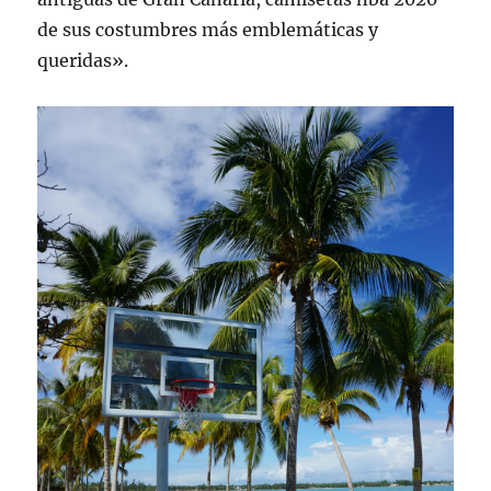
de sus costumbres más emblemáticas y
queridas».