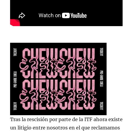
Tras la rescisión por parte de la ITF ahora existe
un litigio entre nosotros en el que reclamamos