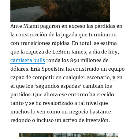
Ante Miami pagaron en exceso las pérdidas en
la construcción de la jugada que terminaron
con transiciones rápidas. En total, se estima
que la riqueza de LeBron James, a día de hoy,
camiseta bulls
ronda los 850 millones de
dólares. Erik Spoelstra ha construido un equipo
capaz de competir en cualquier escenario, y en
el que los ‘segundos espadas’ cambian los
partidos. Que ahora ese entorno ha crecido
tanto y se ha revalorizado a tal nivel que
muchos lo ven como un negocio bastante
redondo o incluso un activo de inversión.