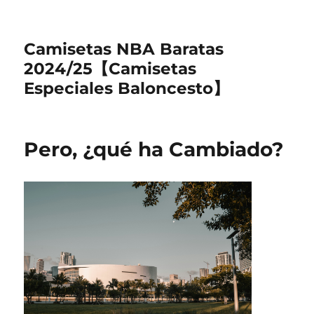
Camisetas NBA Baratas
2024/25【Camisetas
Especiales Baloncesto】
Pero, ¿qué ha Cambiado?