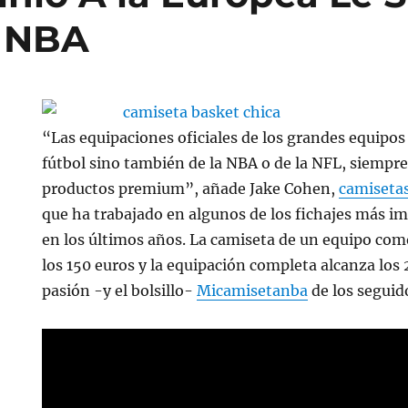
a NBA
“Las equipaciones oficiales de los grandes equipos
fútbol sino también de la NBA o de la NFL, siempr
productos premium”, añade Jake Cohen,
camiseta
que ha trabajado en algunos de los fichajes más i
en los últimos años. La camiseta de un equipo com
los 150 euros y la equipación completa alcanza los 
pasión -y el bolsillo-
Micamisetanba
de los seguid