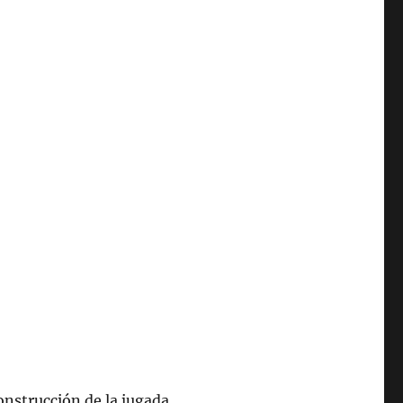
onstrucción de la jugada