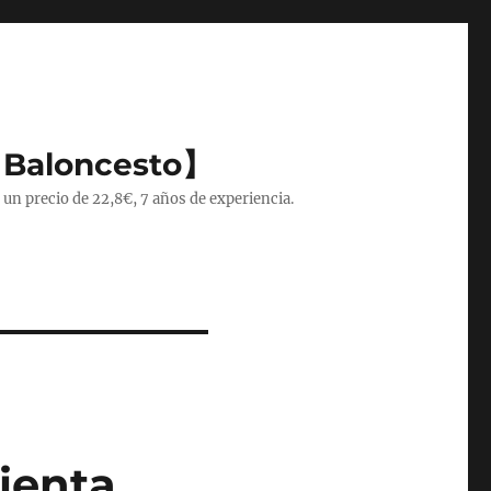
 Baloncesto】
 un precio de 22,8€, 7 años de experiencia.
Sienta