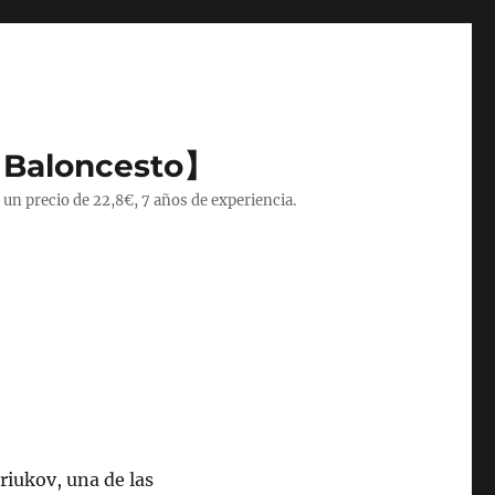
 Baloncesto】
 un precio de 22,8€, 7 años de experiencia.
riukov, una de las