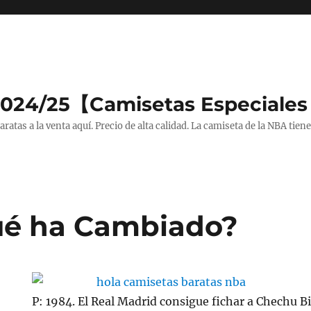
2024/25【Camisetas Especiales
tas a la venta aquí. Precio de alta calidad. La camiseta de la NBA tiene
ué ha Cambiado?
P: 1984. El Real Madrid consigue fichar a Chechu Bi