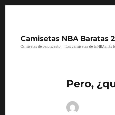
Camisetas NBA Baratas 
Camisetas de baloncesto → Las camisetas de la NBA más bara
Pero, ¿q