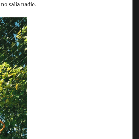
 no salía nadie.