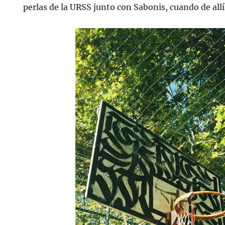
perlas de la URSS junto con Sabonis, cuando de allí