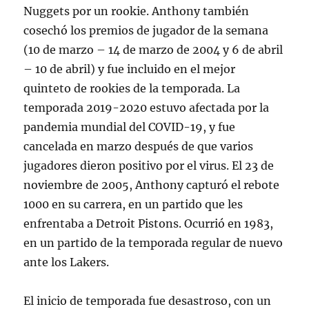
Nuggets por un rookie. Anthony también
cosechó los premios de jugador de la semana
(10 de marzo – 14 de marzo de 2004 y 6 de abril
– 10 de abril) y fue incluido en el mejor
quinteto de rookies de la temporada. La
temporada 2019-2020 estuvo afectada por la
pandemia mundial del COVID-19, y fue
cancelada en marzo después de que varios
jugadores dieron positivo por el virus. El 23 de
noviembre de 2005, Anthony capturó el rebote
1000 en su carrera, en un partido que les
enfrentaba a Detroit Pistons. Ocurrió en 1983,
en un partido de la temporada regular de nuevo
ante los Lakers.
El inicio de temporada fue desastroso, con un