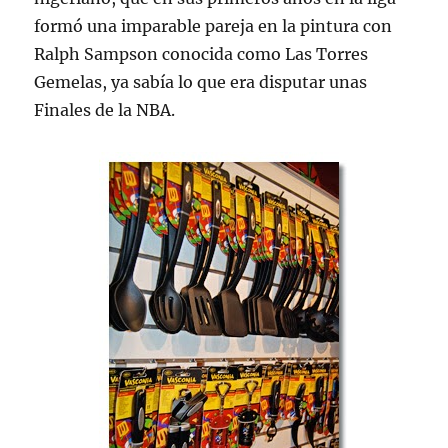
formó una imparable pareja en la pintura con
Ralph Sampson conocida como Las Torres
Gemelas, ya sabía lo que era disputar unas
Finales de la NBA.