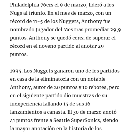
Philadelphia 76ers el 9 de marzo, lideró a los
Nugs al triunfo. En el mes de marzo, con un
récord de 11-5 de los Nuggets, Anthony fue
nombrado Jugador del Mes tras promediar 29,9
puntos. Anthony se quedó cerca de superar el
récord en el noveno partido al anotar 29
puntos.
1995. Los Nuggets ganaron uno de los partidos
en casa de la eliminatoria con un notable
Anthony, autor de 20 puntos y 10 rebotes, pero
en el siguiente partido dio muestras de su
inexperiencia fallando 15 de sus 16
lanzamientos a canasta. El 30 de marzo anotó
41 puntos frente a Seattle SuperSonics, siendo
la mayor anotación en la historia de los