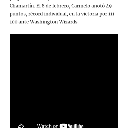
Chamartín. El 8 de febrero, Carmelo anotó 49
puntos, récord individual, en la victoria por 111-
100 ante Washington Wizards.