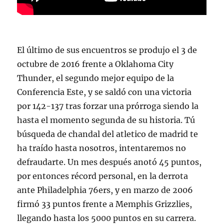
El último de sus encuentros se produjo el 3 de
octubre de 2016 frente a Oklahoma City
Thunder, el segundo mejor equipo de la
Conferencia Este, y se saldó con una victoria
por 142-137 tras forzar una prórroga siendo la
hasta el momento segunda de su historia. Tú
búsqueda de chandal del atletico de madrid te
ha traído hasta nosotros, intentaremos no
defraudarte. Un mes después anotó 45 puntos,
por entonces récord personal, en la derrota
ante Philadelphia 76ers, y en marzo de 2006
firmó 33 puntos frente a Memphis Grizzlies,
llegando hasta los 5000 puntos en su carrera.