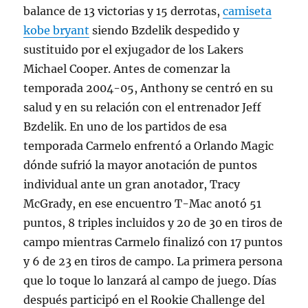
balance de 13 victorias y 15 derrotas,
camiseta
kobe bryant
siendo Bzdelik despedido y
sustituido por el exjugador de los Lakers
Michael Cooper. Antes de comenzar la
temporada 2004-05, Anthony se centró en su
salud y en su relación con el entrenador Jeff
Bzdelik. En uno de los partidos de esa
temporada Carmelo enfrentó a Orlando Magic
dónde sufrió la mayor anotación de puntos
individual ante un gran anotador, Tracy
McGrady, en ese encuentro T-Mac anotó 51
puntos, 8 triples incluidos y 20 de 30 en tiros de
campo mientras Carmelo finalizó con 17 puntos
y 6 de 23 en tiros de campo. La primera persona
que lo toque lo lanzará al campo de juego. Días
después participó en el Rookie Challenge del