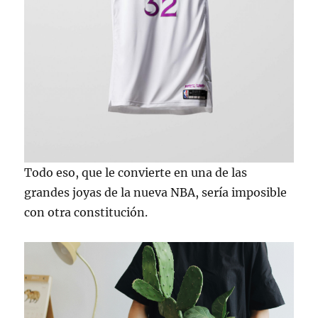
Todo eso, que le convierte en una de las
grandes joyas de la nueva NBA, sería imposible
con otra constitución.