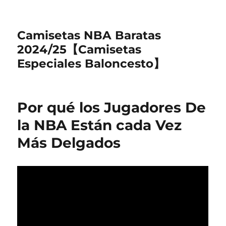
Camisetas NBA Baratas
2024/25【Camisetas
Especiales Baloncesto】
Por qué los Jugadores De
la NBA Están cada Vez
Más Delgados