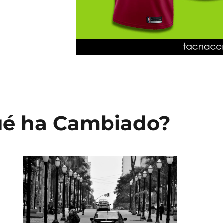
ué ha Cambiado?