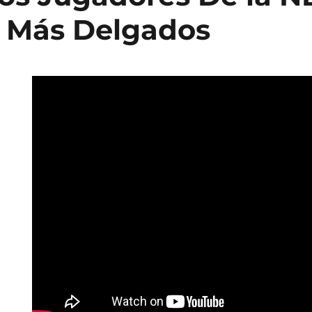
 Más Delgados