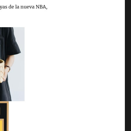
oyas de la nueva NBA,