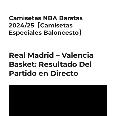
Camisetas NBA Baratas
2024/25【Camisetas
Especiales Baloncesto】
Real Madrid – Valencia
Basket: Resultado Del
Partido en Directo