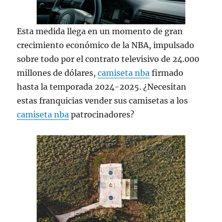
Esta medida llega en un momento de gran
crecimiento económico de la NBA, impulsado
sobre todo por el contrato televisivo de 24.000
millones de dólares,
camiseta nba
firmado
hasta la temporada 2024-2025. ¿Necesitan
estas franquicias vender sus camisetas a los
camiseta nba
patrocinadores?