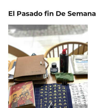
El Pasado fin De Semana