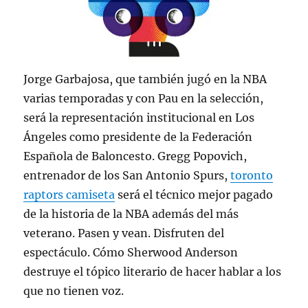
Jorge Garbajosa, que también jugó en la NBA
varias temporadas y con Pau en la selección,
será la representación institucional en Los
Ángeles como presidente de la Federación
Española de Baloncesto. Gregg Popovich,
entrenador de los San Antonio Spurs,
toronto
raptors camiseta
será el técnico mejor pagado
de la historia de la NBA además del más
veterano. Pasen y vean. Disfruten del
espectáculo. Cómo Sherwood Anderson
destruye el tópico literario de hacer hablar a los
que no tienen voz.