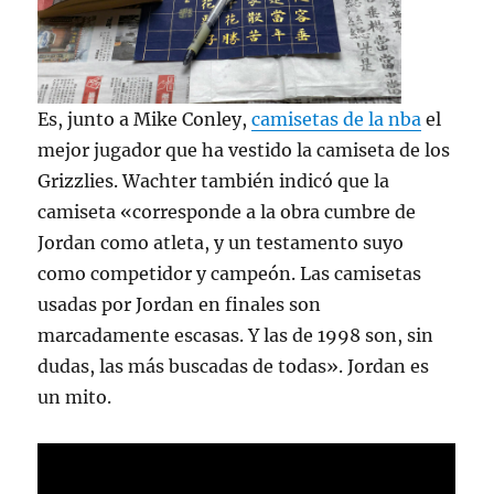
Es, junto a Mike Conley,
camisetas de la nba
el
mejor jugador que ha vestido la camiseta de los
Grizzlies. Wachter también indicó que la
camiseta «corresponde a la obra cumbre de
Jordan como atleta, y un testamento suyo
como competidor y campeón. Las camisetas
usadas por Jordan en finales son
marcadamente escasas. Y las de 1998 son, sin
dudas, las más buscadas de todas». Jordan es
un mito.