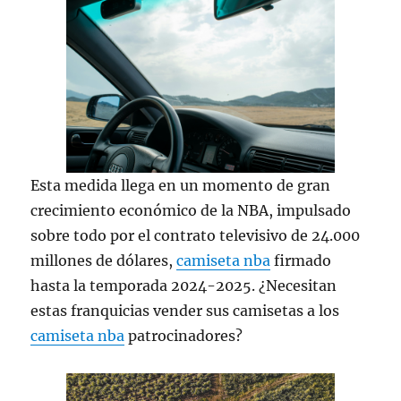
Esta medida llega en un momento de gran
crecimiento económico de la NBA, impulsado
sobre todo por el contrato televisivo de 24.000
millones de dólares,
camiseta nba
firmado
hasta la temporada 2024-2025. ¿Necesitan
estas franquicias vender sus camisetas a los
camiseta nba
patrocinadores?