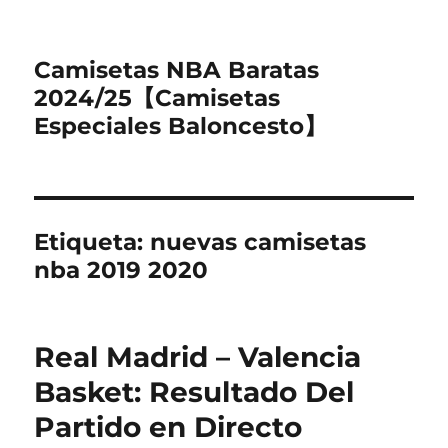
Camisetas NBA Baratas
2024/25【Camisetas
Especiales Baloncesto】
Etiqueta:
nuevas camisetas
nba 2019 2020
Real Madrid – Valencia
Basket: Resultado Del
Partido en Directo