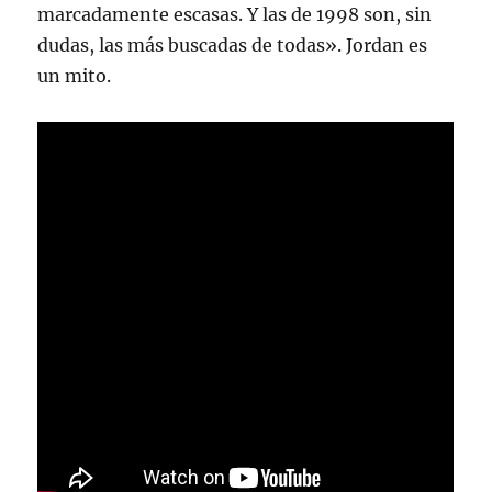
marcadamente escasas. Y las de 1998 son, sin
dudas, las más buscadas de todas». Jordan es
un mito.