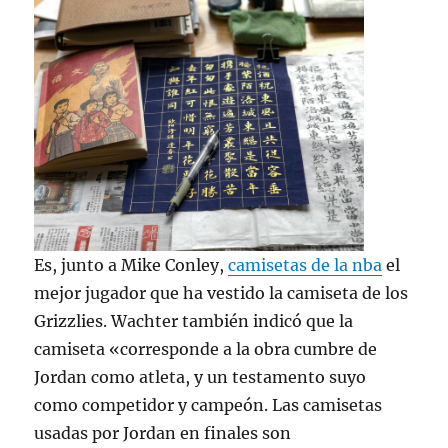
Es, junto a Mike Conley,
camisetas de la nba
el
mejor jugador que ha vestido la camiseta de los
Grizzlies. Wachter también indicó que la
camiseta «corresponde a la obra cumbre de
Jordan como atleta, y un testamento suyo
como competidor y campeón. Las camisetas
usadas por Jordan en finales son