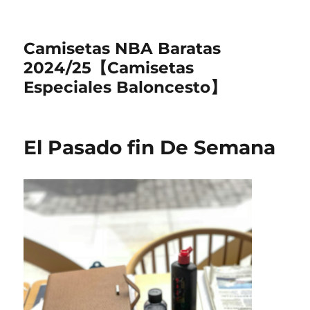
Camisetas NBA Baratas
2024/25【Camisetas
Especiales Baloncesto】
El Pasado fin De Semana