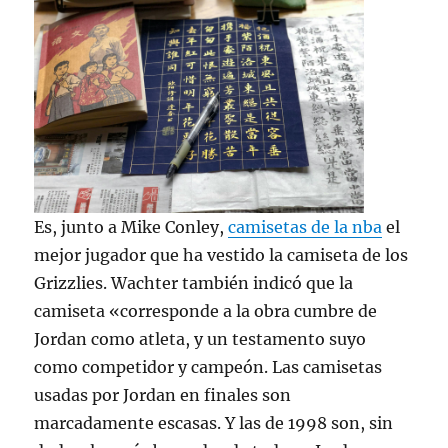
Es, junto a Mike Conley,
camisetas de la nba
el
mejor jugador que ha vestido la camiseta de los
Grizzlies. Wachter también indicó que la
camiseta «corresponde a la obra cumbre de
Jordan como atleta, y un testamento suyo
como competidor y campeón. Las camisetas
usadas por Jordan en finales son
marcadamente escasas. Y las de 1998 son, sin