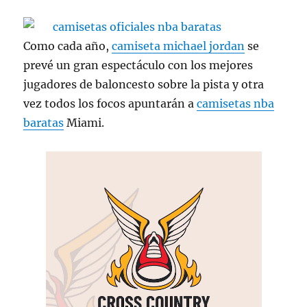
Como cada año,
camiseta michael jordan
se
prevé un gran espectáculo con los mejores
jugadores de baloncesto sobre la pista y otra
vez todos los focos apuntarán a
camisetas nba
baratas
Miami.