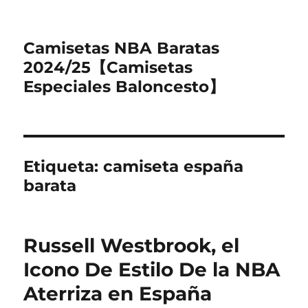
Camisetas NBA Baratas
2024/25【Camisetas
Especiales Baloncesto】
Etiqueta:
camiseta españa
barata
Russell Westbrook, el
Icono De Estilo De la NBA
Aterriza en España