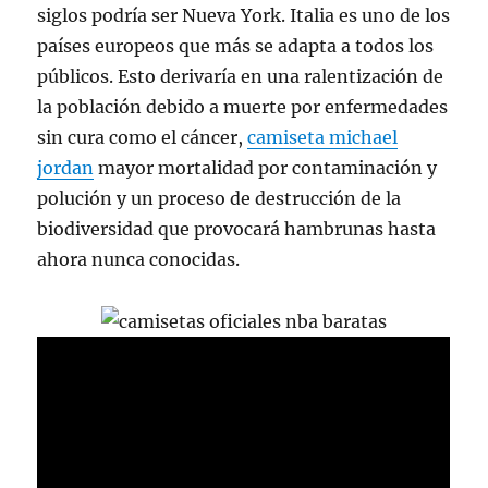
siglos podría ser Nueva York. Italia es uno de los
países europeos que más se adapta a todos los
públicos. Esto derivaría en una ralentización de
la población debido a muerte por enfermedades
sin cura como el cáncer,
camiseta michael
jordan
mayor mortalidad por contaminación y
polución y un proceso de destrucción de la
biodiversidad que provocará hambrunas hasta
ahora nunca conocidas.