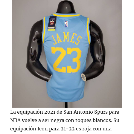
La equipación 2021 de San Antonio Spurs para
NBA vuelve a ser negra con toques blancos. Su
equipación Icon para 21-22 es roja con una