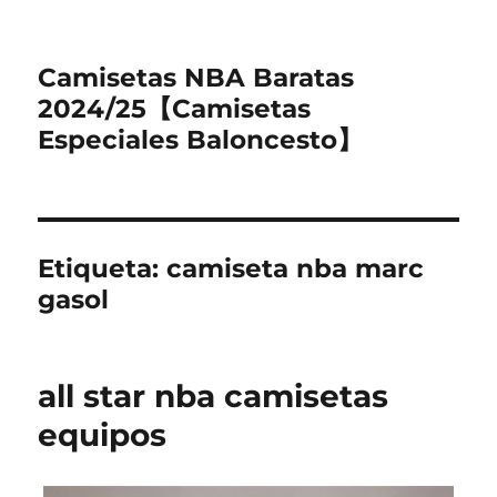
Camisetas NBA Baratas
2024/25【Camisetas
Especiales Baloncesto】
Etiqueta:
camiseta nba marc
gasol
all star nba camisetas
equipos