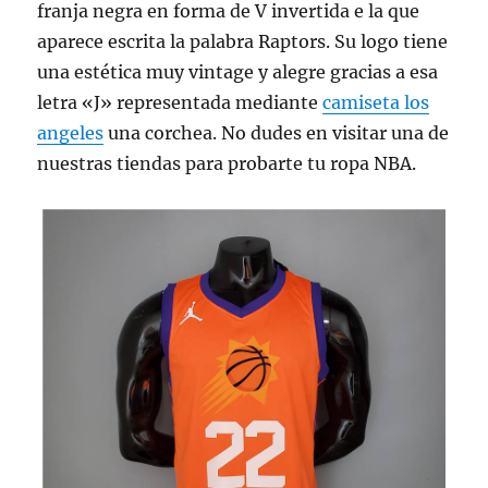
franja negra en forma de V invertida e la que
aparece escrita la palabra Raptors. Su logo tiene
una estética muy vintage y alegre gracias a esa
letra «J» representada mediante
camiseta los
angeles
una corchea. No dudes en visitar una de
nuestras tiendas para probarte tu ropa NBA.