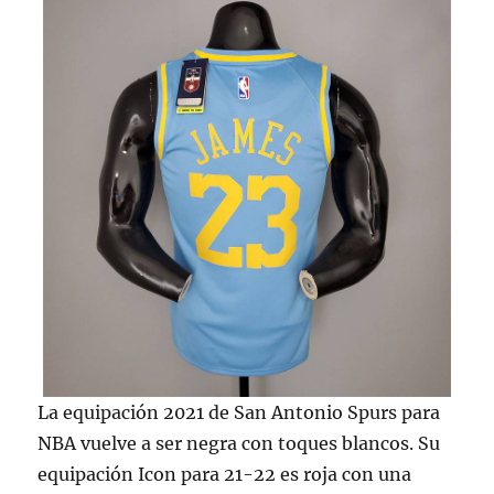
La equipación 2021 de San Antonio Spurs para
NBA vuelve a ser negra con toques blancos. Su
equipación Icon para 21-22 es roja con una