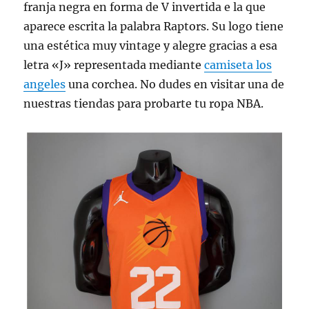
franja negra en forma de V invertida e la que
aparece escrita la palabra Raptors. Su logo tiene
una estética muy vintage y alegre gracias a esa
letra «J» representada mediante
camiseta los
angeles
una corchea. No dudes en visitar una de
nuestras tiendas para probarte tu ropa NBA.