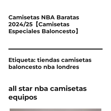
Camisetas NBA Baratas
2024/25【Camisetas
Especiales Baloncesto】
Etiqueta:
tiendas camisetas
baloncesto nba londres
all star nba camisetas
equipos