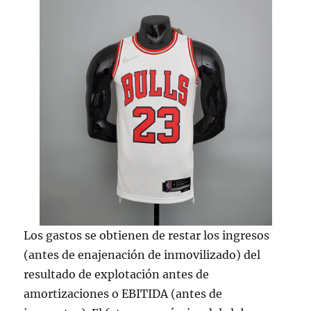
Los gastos se obtienen de restar los ingresos
(antes de enajenación de inmovilizado) del
resultado de explotación antes de
amortizaciones o EBITIDA (antes de