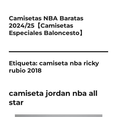
Camisetas NBA Baratas
2024/25【Camisetas
Especiales Baloncesto】
Etiqueta:
camiseta nba ricky
rubio 2018
camiseta jordan nba all
star