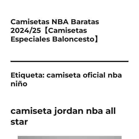
Camisetas NBA Baratas
2024/25【Camisetas
Especiales Baloncesto】
Etiqueta:
camiseta oficial nba
niño
camiseta jordan nba all
star