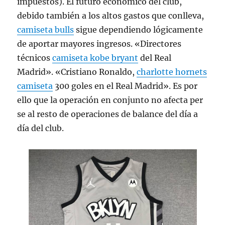
impuestos). El futuro económico del club,
debido también a los altos gastos que conlleva,
camiseta bulls
sigue dependiendo lógicamente
de aportar mayores ingresos. «Directores
técnicos
camiseta kobe bryant
del Real
Madrid». «Cristiano Ronaldo,
charlotte hornets
camiseta
300 goles en el Real Madrid». Es por
ello que la operación en conjunto no afecta per
se al resto de operaciones de balance del día a
día del club.