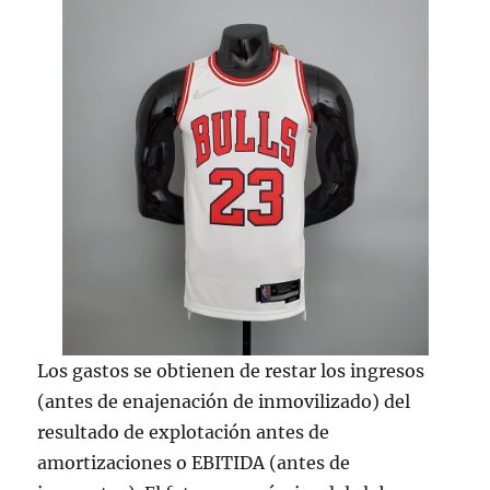
Los gastos se obtienen de restar los ingresos
(antes de enajenación de inmovilizado) del
resultado de explotación antes de
amortizaciones o EBITIDA (antes de