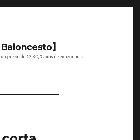
 Baloncesto】
 un precio de 22,8€, 7 años de experiencia.
 corta