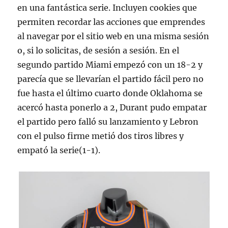
en una fantástica serie. Incluyen cookies que
permiten recordar las acciones que emprendes
al navegar por el sitio web en una misma sesión
o, si lo solicitas, de sesión a sesión. En el
segundo partido Miami empezó con un 18-2 y
parecía que se llevarían el partido fácil pero no
fue hasta el último cuarto donde Oklahoma se
acercó hasta ponerlo a 2, Durant pudo empatar
el partido pero falló su lanzamiento y Lebron
con el pulso firme metió dos tiros libres y
empató la serie(1-1).