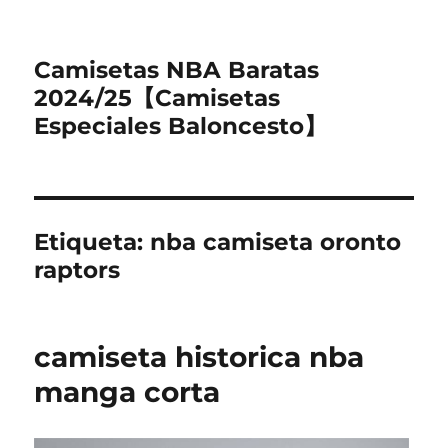
Camisetas NBA Baratas
2024/25【Camisetas
Especiales Baloncesto】
Etiqueta:
nba camiseta oronto
raptors
camiseta historica nba
manga corta