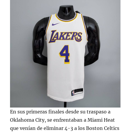
En sus primeras finales desde su traspaso a
Oklahoma City, se enfrentaban a Miami Heat
que venían de eliminar 4-3 a los Boston Celtics