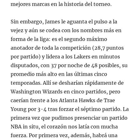
mejores marcas en la historia del torneo.
Sin embargo, James le aguanta el pulso a la
vejez y aún se codea con los nombres más en
forma de la liga: es el segundo máximo
anotador de toda la competición (28,7 puntos
por partido) y lidera a los Lakers en minutos
disputados, con 37 por noche de 48 posibles, su
promedio más alto en las últimas cinco
temporadas. Allí se desharían rápidamente de
Washington Wizards en cinco partidos, pero
caerían frente a los Atlanta Hawks de Trae
Young por 3-4 tras forzar el séptimo partido. La
primera vez que pudimos presenciar un partido
NBA in situ, el corazón nos latía con mucha
fuerza. Por primera vez, además, habrá una