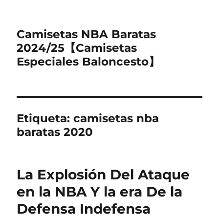
Camisetas NBA Baratas
2024/25【Camisetas
Especiales Baloncesto】
Etiqueta:
camisetas nba
baratas 2020
La Explosión Del Ataque
en la NBA Y la era De la
Defensa Indefensa