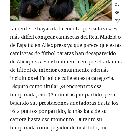
o,
se
gu
ramente te hayas dado cuenta que cada vez es
más difícil comprar camisetas del Real Madrid o
de España en Aliexpress ya que parece que estas
camisetas de fútbol baratas han desaparecido
de Aliexpress. En el momento en que charlamos
de fútbol de interior comunmente además
incluimos el fútbol de calle en esta categoría.
Disputó como titular 78 encuentros esa
temporada, con 32 minutos por partido, pero
bajando sus prestaciones anotadoras hasta los
16,2 puntos por partido, la más baja de su
carrera hasta ese momento. Durante su
temporada como jugador de instituto, fue