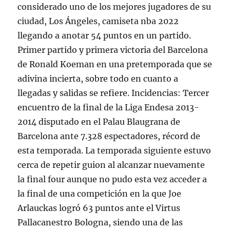
considerado uno de los mejores jugadores de su
ciudad, Los Ángeles, camiseta nba 2022
llegando a anotar 54 puntos en un partido.
Primer partido y primera victoria del Barcelona
de Ronald Koeman en una pretemporada que se
adivina incierta, sobre todo en cuanto a
llegadas y salidas se refiere. Incidencias: Tercer
encuentro de la final de la Liga Endesa 2013-
2014 disputado en el Palau Blaugrana de
Barcelona ante 7.328 espectadores, récord de
esta temporada. La temporada siguiente estuvo
cerca de repetir guion al alcanzar nuevamente
la final four aunque no pudo esta vez acceder a
la final de una competición en la que Joe
Arlauckas logró 63 puntos ante el Virtus
Pallacanestro Bologna, siendo una de las