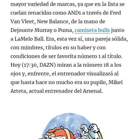
mayor variedad de marcas, ya que en la lista se
cuelan renacidas como AND1 a través de Fred
Van Vleet, New Balance, de la mano de
Dejounte Murray o Puma,
camiseta bulls
junto
a LaMelo Ball. Era, esta vez sí, una pareja sólida,
con mimbres, títulos en su haber y con
condiciones de ser favorita número 1 al título.
Hoy (17:30, DAZN) miran a la número 18 a los
ojos y, enfrente, el entrenador visualizará al
que hasta hace no mucho era su pupilo, Mikel
Arteta, actual entrenador del Arsenal.