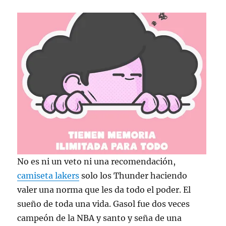
No es ni un veto ni una recomendación,
camiseta lakers
solo los Thunder haciendo
valer una norma que les da todo el poder. El
sueño de toda una vida. Gasol fue dos veces
campeón de la NBA y santo y seña de una