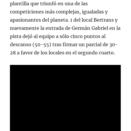
plantilla que triunfó en una de las
competiciones más complejas, igualadas y
apasionantes del planeta. 1 del local Bertrans y
nuevamente la entrada de Germán Gabriel en la
pista dejó al equipo a sólo cinco puntos al
descanso (50-55) tras firmar un parcial de 30-
28 a favor de los locales en el segundo cuarto.