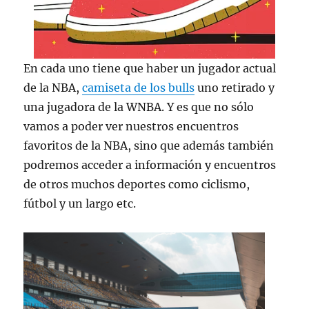
En cada uno tiene que haber un jugador actual
de la NBA,
camiseta de los bulls
uno retirado y
una jugadora de la WNBA. Y es que no sólo
vamos a poder ver nuestros encuentros
favoritos de la NBA, sino que además también
podremos acceder a información y encuentros
de otros muchos deportes como ciclismo,
fútbol y un largo etc.