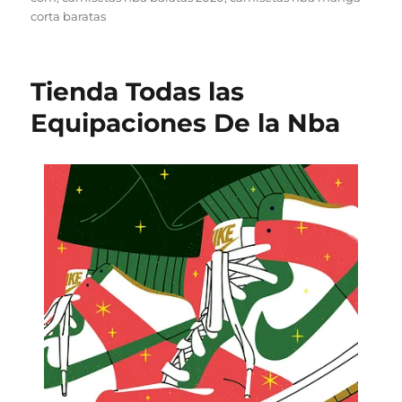
corta baratas
Tienda Todas las
Equipaciones De la Nba