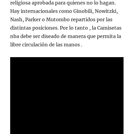
religiosa aprobada para quienes no lo hagan.
Hay internacionales como Ginobili, Nowitzki,
Nash, Parker o Mutombo repartidos por las
distintas posiciones. Por lo tanto , la Camisetas
nba debe ser diseado de manera que permita la
libre circulación de las manos .