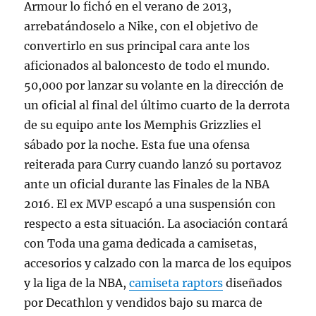
Armour lo fichó en el verano de 2013,
arrebatándoselo a Nike, con el objetivo de
convertirlo en sus principal cara ante los
aficionados al baloncesto de todo el mundo.
50,000 por lanzar su volante en la dirección de
un oficial al final del último cuarto de la derrota
de su equipo ante los Memphis Grizzlies el
sábado por la noche. Esta fue una ofensa
reiterada para Curry cuando lanzó su portavoz
ante un oficial durante las Finales de la NBA
2016. El ex MVP escapó a una suspensión con
respecto a esta situación. La asociación contará
con Toda una gama dedicada a camisetas,
accesorios y calzado con la marca de los equipos
y la liga de la NBA,
camiseta raptors
diseñados
por Decathlon y vendidos bajo su marca de