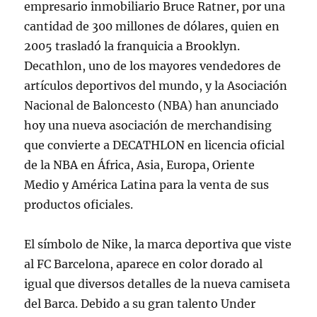
empresario inmobiliario Bruce Ratner, por una
cantidad de 300 millones de dólares, quien en
2005 trasladó la franquicia a Brooklyn.
Decathlon, uno de los mayores vendedores de
artículos deportivos del mundo, y la Asociación
Nacional de Baloncesto (NBA) han anunciado
hoy una nueva asociación de merchandising
que convierte a DECATHLON en licencia oficial
de la NBA en África, Asia, Europa, Oriente
Medio y América Latina para la venta de sus
productos oficiales.
El símbolo de Nike, la marca deportiva que viste
al FC Barcelona, aparece en color dorado al
igual que diversos detalles de la nueva camiseta
del Barca. Debido a su gran talento Under