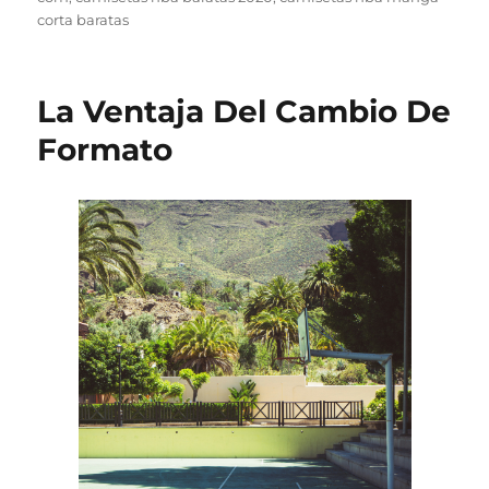
corta baratas
La Ventaja Del Cambio De
Formato