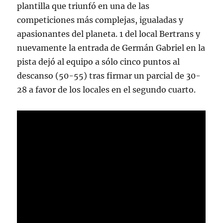
plantilla que triunfó en una de las
competiciones más complejas, igualadas y
apasionantes del planeta. 1 del local Bertrans y
nuevamente la entrada de Germán Gabriel en la
pista dejó al equipo a sólo cinco puntos al
descanso (50-55) tras firmar un parcial de 30-
28 a favor de los locales en el segundo cuarto.