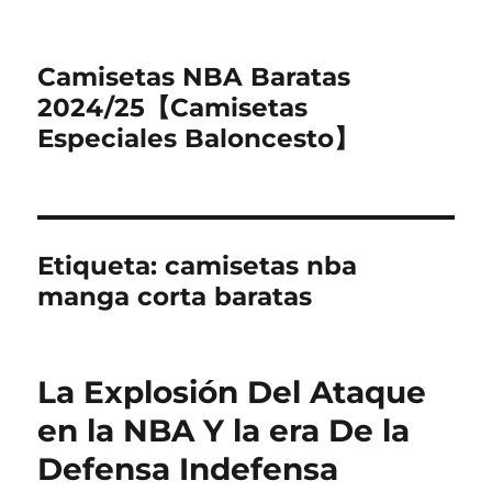
Camisetas NBA Baratas
2024/25【Camisetas
Especiales Baloncesto】
Etiqueta:
camisetas nba
manga corta baratas
La Explosión Del Ataque
en la NBA Y la era De la
Defensa Indefensa