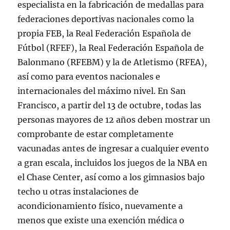
especialista en la fabricación de medallas para
federaciones deportivas nacionales como la
propia FEB, la Real Federación Española de
Fútbol (RFEF), la Real Federación Española de
Balonmano (RFEBM) y la de Atletismo (RFEA),
así como para eventos nacionales e
internacionales del máximo nivel. En San
Francisco, a partir del 13 de octubre, todas las
personas mayores de 12 años deben mostrar un
comprobante de estar completamente
vacunadas antes de ingresar a cualquier evento
a gran escala, incluidos los juegos de la NBA en
el Chase Center, así como a los gimnasios bajo
techo u otras instalaciones de
acondicionamiento físico, nuevamente a
menos que existe una exención médica o