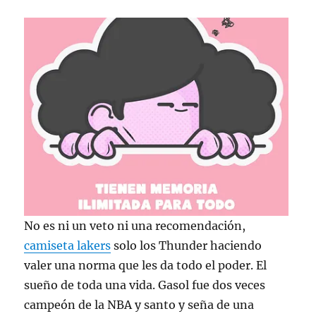
No es ni un veto ni una recomendación,
camiseta lakers
solo los Thunder haciendo
valer una norma que les da todo el poder. El
sueño de toda una vida. Gasol fue dos veces
campeón de la NBA y santo y seña de una