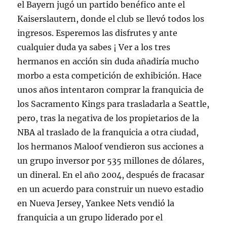
el Bayern jugó un partido benéfico ante el
Kaiserslautern, donde el club se llevó todos los
ingresos. Esperemos las disfrutes y ante
cualquier duda ya sabes ¡ Ver a los tres
hermanos en acción sin duda añadiría mucho
morbo a esta competición de exhibición. Hace
unos años intentaron comprar la franquicia de
los Sacramento Kings para trasladarla a Seattle,
pero, tras la negativa de los propietarios de la
NBA al traslado de la franquicia a otra ciudad,
los hermanos Maloof vendieron sus acciones a
un grupo inversor por 535 millones de dólares,
un dineral. En el año 2004, después de fracasar
en un acuerdo para construir un nuevo estadio
en Nueva Jersey, Yankee Nets vendió la
franquicia a un grupo liderado por el