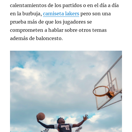
calentamientos de los partidos o en el día a día
en la burbuja,
camiseta lakers
pero son una
prueba más de que los jugadores se
comprometen a hablar sobre otros temas
además de baloncesto.