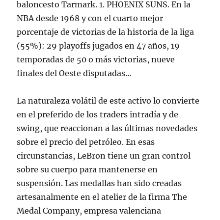
baloncesto Tarmark. 1. PHOENIX SUNS. En la
NBA desde 1968 y con el cuarto mejor
porcentaje de victorias de la historia de la liga
(55%): 29 playoffs jugados en 47 años, 19
temporadas de 50 o más victorias, nueve
finales del Oeste disputadas…
La naturaleza volátil de este activo lo convierte
en el preferido de los traders intradía y de
swing, que reaccionan a las últimas novedades
sobre el precio del petróleo. En esas
circunstancias, LeBron tiene un gran control
sobre su cuerpo para mantenerse en
suspensión. Las medallas han sido creadas
artesanalmente en el atelier de la firma The
Medal Company, empresa valenciana