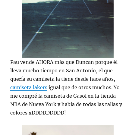
Pau vende AHORA más que Duncan porque él
lleva mucho tiempo en San Antonio, el que
quería su camiseta la tiene desde hace años,
camiseta lakers
igual que de otros muchos. Yo
me compré la camiseta de Gasol en la tienda
NBA de Nueva York y habia de todas las tallas y
colores xDDDDDDDDD!