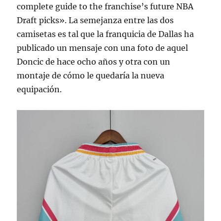
complete guide to the franchise’s future NBA
Draft picks». La semejanza entre las dos
camisetas es tal que la franquicia de Dallas ha
publicado un mensaje con una foto de aquel
Doncic de hace ocho años y otra con un
montaje de cómo le quedaría la nueva
equipación.