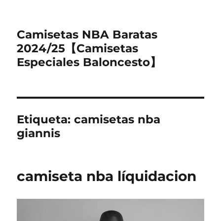
Camisetas NBA Baratas
2024/25【Camisetas
Especiales Baloncesto】
Etiqueta:
camisetas nba
giannis
camiseta nba líquidacion