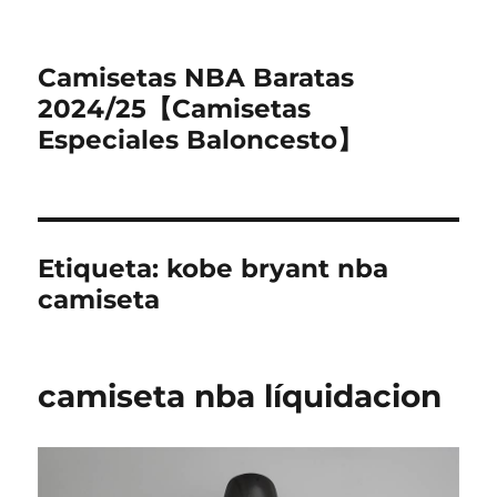
Camisetas NBA Baratas
2024/25【Camisetas
Especiales Baloncesto】
Etiqueta:
kobe bryant nba
camiseta
camiseta nba líquidacion