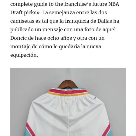
complete guide to the franchise’s future NBA
Draft picks». La semejanza entre las dos
camisetas es tal que la franquicia de Dallas ha
publicado un mensaje con una foto de aquel
Doncic de hace ocho años y otra con un
montaje de cómo le quedaría la nueva
equipación.